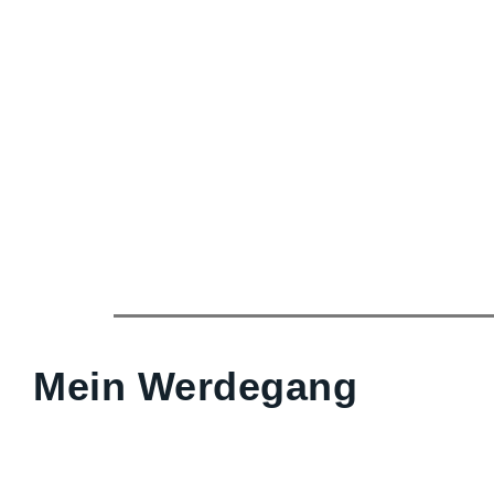
Mein Werdegang