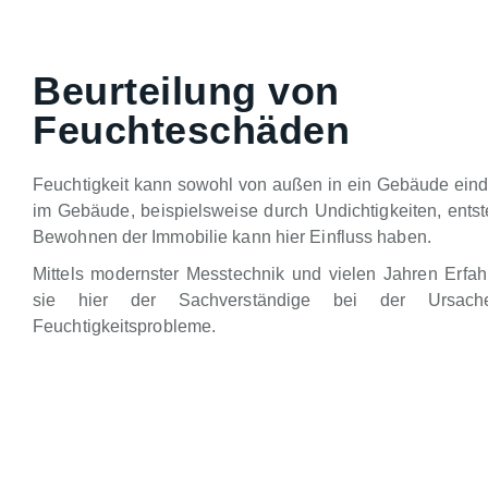
Beurteilung von
Feuchteschäden
Feuchtigkeit kann sowohl von außen in ein Gebäude eind
im Gebäude, beispielsweise durch Undichtigkeiten, ents
Bewohnen der Immobilie kann hier Einfluss haben.
Mittels modernster Messtechnik und vielen Jahren Erfahr
sie hier der Sachverständige bei der Ursache
Feuchtigkeitsprobleme.