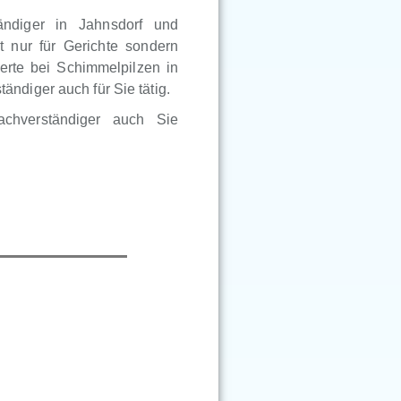
ändiger in Jahnsdorf und
t nur für Gerichte sondern
erte bei Schimmelpilzen in
ndiger auch für Sie tätig.
achverständiger auch Sie