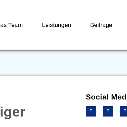
as Team
Leistungen
Beiträge
Social Med
iger