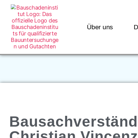
Über uns
D
Bausachverständ
Christian Vincenz