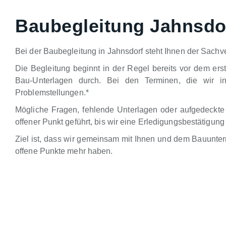
Baubegleitung Jahnsdo
Bei der Baubegleitung in Jahnsdorf steht Ihnen der Sachve
Die Begleitung beginnt in der Regel bereits vor dem ers
Bau-Unterlagen durch. Bei den Terminen, die wir in
Problemstellungen.*
Mögliche Fragen, fehlende Unterlagen oder aufgedeckte
offener Punkt geführt, bis wir eine Erledigungsbestätig
Ziel ist, dass wir gemeinsam mit Ihnen und dem Bauunte
offene Punkte mehr haben.