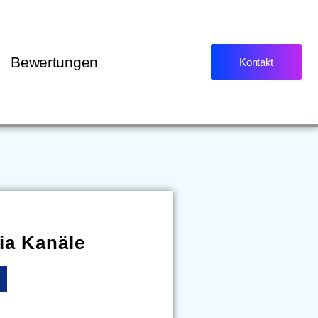
Bewertungen
Kontakt
ia Kanäle