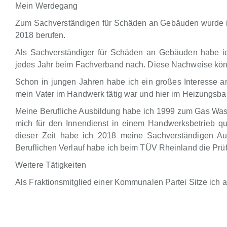
Mein Werdegang
Zum Sachverständigen für Schäden an Gebäuden wurde ic
2018 berufen.
Als Sachverständiger für Schäden an Gebäuden habe i
jedes Jahr beim Fachverband nach. Diese Nachweise kön
Schon in jungen Jahren habe ich ein großes Interesse 
mein Vater im Handwerk tätig war und hier im Heizungsbau
Meine Berufliche Ausbildung habe ich 1999 zum Gas Wasse
mich für den Innendienst in einem Handwerksbetrieb qual
dieser Zeit habe ich 2018 meine Sachverständigen A
Beruflichen Verlauf habe ich beim TÜV Rheinland die Prüf
Weitere Tätigkeiten
Als Fraktionsmitglied einer Kommunalen Partei Sitze ich