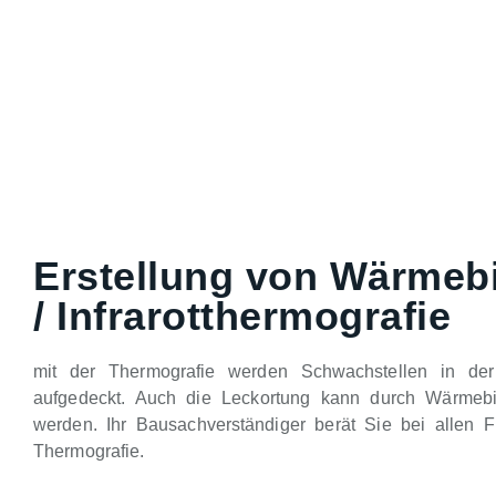
Erstellung von Wärmeb
/ Infrarotthermografie
mit der Thermografie werden Schwachstellen in de
aufgedeckt. Auch die Leckortung kann durch Wärmebild
werden. Ihr Bausachverständiger berät Sie bei allen 
Thermografie.