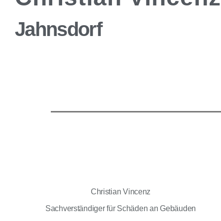
Jahnsdorf
Christian Vincenz
Sachverständiger für Schäden an Gebäuden