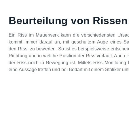
Beurteilung von Rissen
Ein Riss im Mauerwerk kann die verschiedensten Ursa
kommt immer darauf an, mit geschultem Auge eines Sa
den Riss, zu bewerten. So ist es beispielsweise entsche
Richtung und in welche Position der Riss verläuft. Auch is
der Riss noch in Bewegung ist. Mittels Riss Monitoring 
eine Aussage treffen und bei Bedarf mit einem Statiker unt