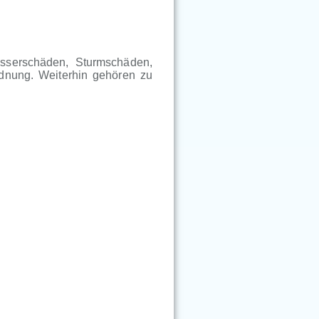
sserschäden, Sturmschäden,
rdnung. Weiterhin gehören zu