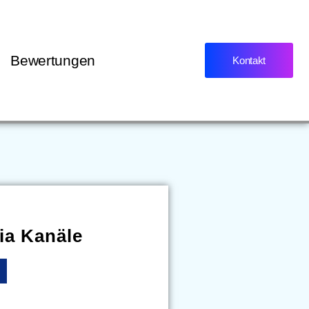
Bewertungen
Kontakt
ia Kanäle