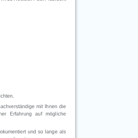
ichten.
Sachverständige mit Ihnen die
ner Erfahrung auf mögliche
okumentiert und so lange als