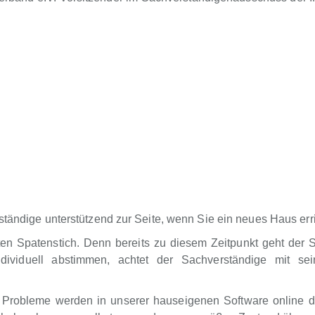
ständige unterstützend zur Seite, wenn Sie ein neues Haus err
ten Spatenstich. Denn bereits zu diesem Zeitpunkt geht der 
dividuell abstimmen, achtet der Sachverständige mit sei
 Probleme werden in unserer hauseigenen Software online d