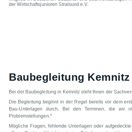
der Wirtschaftsjunioren Stralsund e.V.
Baubegleitung Kemnitz
Bei der Baubegleitung in Kemnitz steht Ihnen der Sachver
Die Begleitung beginnt in der Regel bereits vor dem ers
Bau-Unterlagen durch. Bei den Terminen, die wir in
Problemstellungen.*
Mögliche Fragen, fehlende Unterlagen oder aufgedeckte