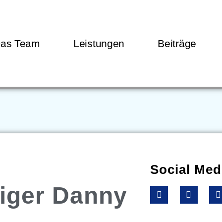
as Team
Leistungen
Beiträge
Social Med
iger Danny