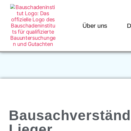
Über uns
D
Bausachverständ
Lieger