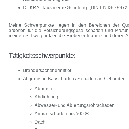
DEKRA Hausinterne Schulung: „DIN EN ISO 9972 Pr
Meine Schwerpunkte liegen in den Bereichen der Qua
arbeiten für die Versicherungsgesellschaften und Prüf
meinen Schwerpunkten die Probenentnahme und deren Au
Tätigkeitsschwerpunkte:
Brandursachenermittler
Allgemeine Bauschäden / Schäden an Gebäuden
Abbruch
Abdichtung
Abwasser- und Ableitungsrohrschaden
Anprallschaden bis 5000€
Dach