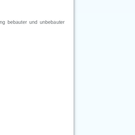
ung bebauter und unbebauter