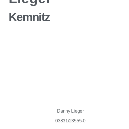
Kemnitz
Danny Lieger
03831/23555-0