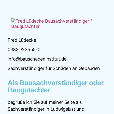
Fred Lüdecke
03831/23555-0
info@bauschadeninstitut.de
Sachverständiger für Schäden an Gebäuden
Als Bausachverständiger oder
Baugutachter
begrüße ich Sie auf meiner Seite als
Sachverständiger in Ludwigslust und