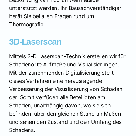
unterstützt werden. Ihr Bausachverständiger
berät Sie bei allen Fragen rund um
Thermografie.
3D-Laserscan
Mittels 3-D Laserscan-Technik erstellen wir für
Schadenorte Aufmaße und Visualisierungen.
Mit der zunehmenden Digitalisierung stellt
dieses Verfahren eine herausragende
Verbesserung der Visualisierung von Schäden
dar. Somit verfügen alle Beteiligten am
Schaden, unabhängig davon, wo sie sich
befinden, über den gleichen Stand an Maßen
und sehen den Zustand und den Umfang des
Schadens.