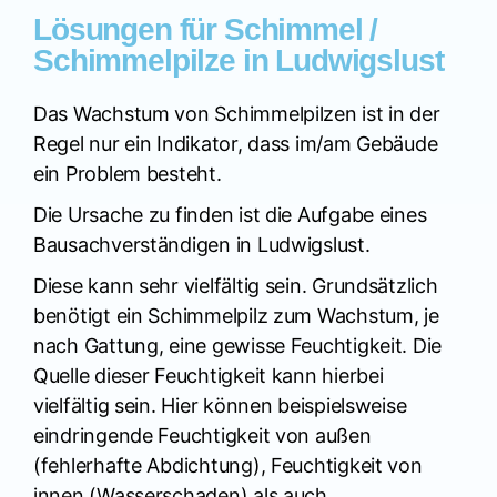
Lösungen für Schimmel /
Schimmelpilze in Ludwigslust
Das Wachstum von Schimmelpilzen ist in der
Regel nur ein Indikator, dass im/am Gebäude
ein Problem besteht.
Die Ursache zu finden ist die Aufgabe eines
Bausachverständigen in Ludwigslust.
Diese kann sehr vielfältig sein. Grundsätzlich
benötigt ein Schimmelpilz zum Wachstum, je
nach Gattung, eine gewisse Feuchtigkeit. Die
Quelle dieser Feuchtigkeit kann hierbei
vielfältig sein. Hier können beispielsweise
eindringende Feuchtigkeit von außen
(fehlerhafte Abdichtung), Feuchtigkeit von
innen (Wasserschaden) als auch