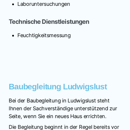
Laboruntersuchungen
Technische Dienstleistungen
Feuchtigkeitsmessung
Baubegleitung Ludwigslust
Bei der Baubegleitung in Ludwigslust steht
Ihnen der Sachverständige unterstützend zur
Seite, wenn Sie ein neues Haus errichten.
Die Begleitung beginnt in der Regel bereits vor