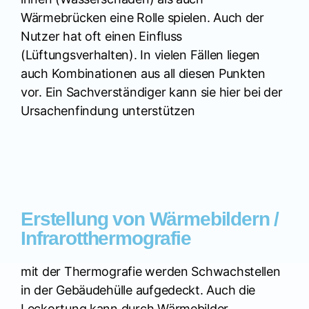
Wärmebrücken eine Rolle spielen. Auch der
Nutzer hat oft einen Einfluss
(Lüftungsverhalten). In vielen Fällen liegen
auch Kombinationen aus all diesen Punkten
vor. Ein Sachverständiger kann sie hier bei der
Ursachenfindung unterstützen
Erstellung von Wärmebildern /
Infrarotthermografie
mit der Thermografie werden Schwachstellen
in der Gebäudehülle aufgedeckt. Auch die
Leckortung kann durch Wärmebilder