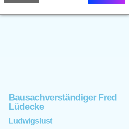
Bausachverständiger Fred
Lüdecke
Ludwigslust