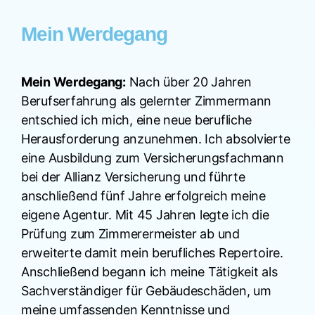
Mein Werdegang
Mein Werdegang:
Nach über 20 Jahren
Berufserfahrung als gelernter Zimmermann
entschied ich mich, eine neue berufliche
Herausforderung anzunehmen. Ich absolvierte
eine Ausbildung zum Versicherungsfachmann
bei der Allianz Versicherung und führte
anschließend fünf Jahre erfolgreich meine
eigene Agentur. Mit 45 Jahren legte ich die
Prüfung zum Zimmerermeister ab und
erweiterte damit mein berufliches Repertoire.
Anschließend begann ich meine Tätigkeit als
Sachverständiger für Gebäudeschäden, um
meine umfassenden Kenntnisse und