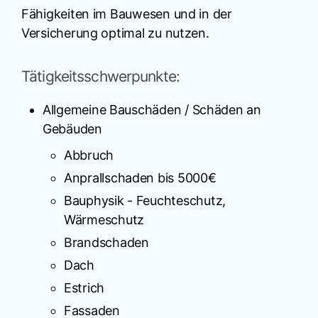
Fähigkeiten im Bauwesen und in der
Versicherung optimal zu nutzen.
Tätigkeitsschwerpunkte:
Allgemeine Bauschäden / Schäden an
Gebäuden
Abbruch
Anprallschaden bis 5000€
Bauphysik - Feuchteschutz,
Wärmeschutz
Brandschaden
Dach
Estrich
Fassaden