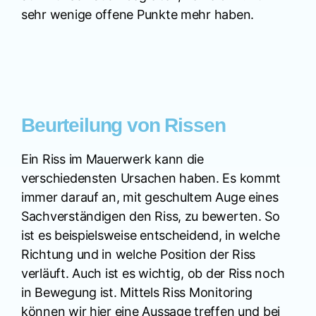
sehr wenige offene Punkte mehr haben.
Beurteilung von Rissen
Ein Riss im Mauerwerk kann die
verschiedensten Ursachen haben. Es kommt
immer darauf an, mit geschultem Auge eines
Sachverständigen den Riss, zu bewerten. So
ist es beispielsweise entscheidend, in welche
Richtung und in welche Position der Riss
verläuft. Auch ist es wichtig, ob der Riss noch
in Bewegung ist. Mittels Riss Monitoring
können wir hier eine Aussage treffen und bei