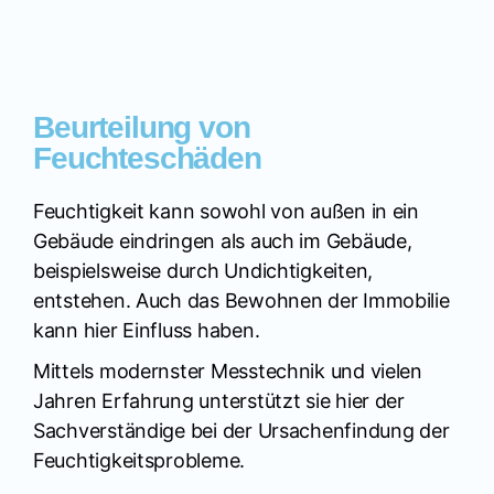
Beurteilung von
Feuchteschäden
Feuchtigkeit kann sowohl von außen in ein
Gebäude eindringen als auch im Gebäude,
beispielsweise durch Undichtigkeiten,
entstehen. Auch das Bewohnen der Immobilie
kann hier Einfluss haben.
Mittels modernster Messtechnik und vielen
Jahren Erfahrung unterstützt sie hier der
Sachverständige bei der Ursachenfindung der
Feuchtigkeitsprobleme.