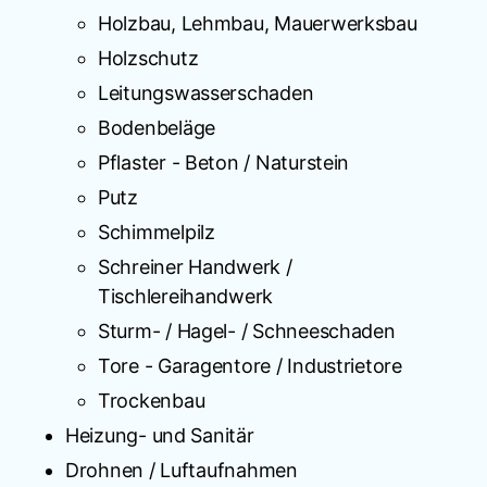
Holzbau, Lehmbau, Mauerwerksbau
Holzschutz
Leitungswasserschaden
Bodenbeläge
Pflaster - Beton / Naturstein
Putz
Schimmelpilz
Schreiner Handwerk /
Tischlereihandwerk
Sturm- / Hagel- / Schneeschaden
Tore - Garagentore / Industrietore
Trockenbau
Heizung- und Sanitär
Drohnen / Luftaufnahmen