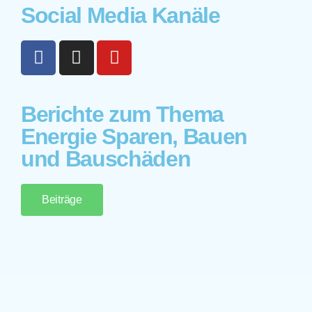
Social Media Kanäle
Berichte zum Thema
Energie Sparen, Bauen
und Bauschäden
Beiträge