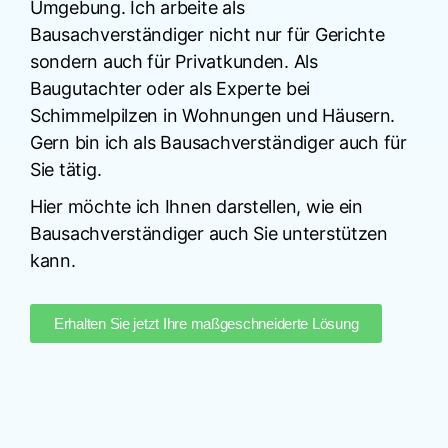
Umgebung. Ich arbeite als
Bausachverständiger nicht nur für Gerichte
sondern auch für Privatkunden. Als
Baugutachter oder als Experte bei
Schimmelpilzen in Wohnungen und Häusern.
Gern bin ich als Bausachverständiger auch für
Sie tätig.
Hier möchte ich Ihnen darstellen, wie ein
Bausachverständiger auch Sie unterstützen
kann.
Erhalten Sie jetzt Ihre maßgeschneiderte Lösung