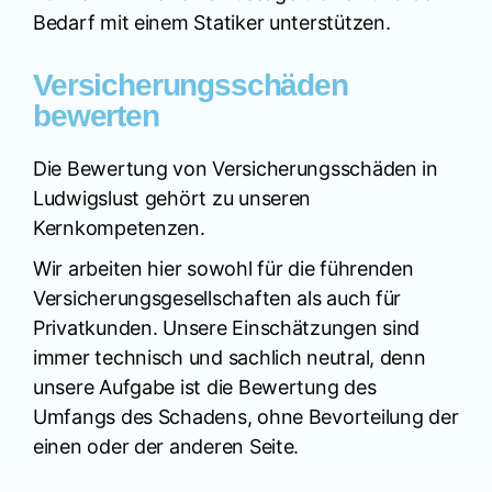
Bedarf mit einem Statiker unterstützen.
Versicherungsschäden
bewerten
Die Bewertung von Versicherungsschäden in
Ludwigslust gehört zu unseren
Kernkompetenzen.
Wir arbeiten hier sowohl für die führenden
Versicherungsgesellschaften als auch für
Privatkunden. Unsere Einschätzungen sind
immer technisch und sachlich neutral, denn
unsere Aufgabe ist die Bewertung des
Umfangs des Schadens, ohne Bevorteilung der
einen oder der anderen Seite.