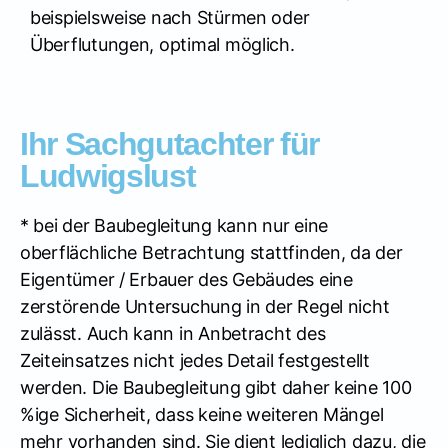
beispielsweise nach Stürmen oder
Überflutungen, optimal möglich.
Ihr Sachgutachter für
Ludwigslust
* bei der Baubegleitung kann nur eine
oberflächliche Betrachtung stattfinden, da der
Eigentümer / Erbauer des Gebäudes eine
zerstörende Untersuchung in der Regel nicht
zulässt. Auch kann in Anbetracht des
Zeiteinsatzes nicht jedes Detail festgestellt
werden. Die Baubegleitung gibt daher keine 100
%ige Sicherheit, dass keine weiteren Mängel
mehr vorhanden sind. Sie dient lediglich dazu, die