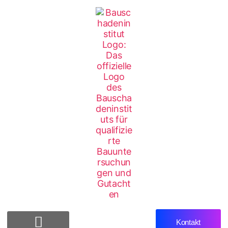
Kontakt