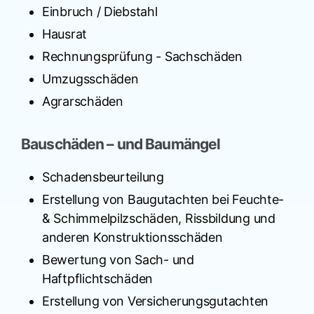
Einbruch / Diebstahl
Hausrat
Rechnungsprüfung - Sachschäden
Umzugsschäden
Agrarschäden
Bauschäden – und Baumängel
Schadensbeurteilung
Erstellung von Baugutachten bei Feuchte-
& Schimmelpilzschäden, Rissbildung und
anderen Konstruktionsschäden
Bewertung von Sach- und
Haftpflichtschäden
Erstellung von Versicherungsgutachten