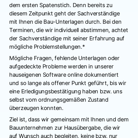
dem ersten Spatenstich. Denn bereits zu
diesem Zeitpunkt geht der Sachverständige
mit Ihnen die Bau-Unterlagen durch. Bei den
Terminen, die wir individuell abstimmen, achtet
der Sachverständige mit seiner Erfahrung auf
mögliche Problemstellungen.*
Mögliche Fragen, fehlende Unterlagen oder
aufgedeckte Probleme werden in unserer
hauseigenen Software online dokumentiert
und so lange als offener Punkt geführt, bis wir
eine Erledigungsbestätigung haben bzw. uns
selbst vom ordnungsgemäßen Zustand
überzeugen konnten.
Ziel ist, dass wir gemeinsam mit Ihnen und dem
Bauunternehmen zur Hausübergabe, die wir
auf Wunsch auch begleiten, keine bzw. nur