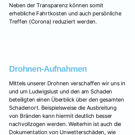
Neben der Transparenz können somit
erhebliche Fahrtkosten und auch persönliche
Treffen (Corona) reduziert werden.
Drohnen-Aufnahmen
Mittels unserer Drohnen verschaffen wir uns in
und um Ludwigslust und den am Schaden
beteiligten einen Überblick über den gesamten
Schadenort. Beispielsweise die Ausbreitung
von Bränden kann hiermit deutlich besser
nachvollzogen werden. Weiterhin ist auch die
Dokumentation von Unwetterschäden, wie