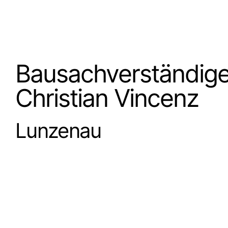
Bausachverständige
Christian Vincenz
Lunzenau