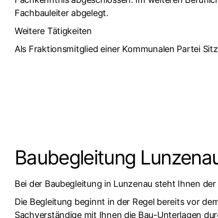
Fachbauleiter abgelegt.
Weitere Tätigkeiten
Als Fraktionsmitglied einer Kommunalen Partei Sit
Baubegleitung Lunzena
Bei der Baubegleitung in Lunzenau steht Ihnen der
Die Begleitung beginnt in der Regel bereits vor de
Sachverständige mit Ihnen die Bau-Unterlagen durc