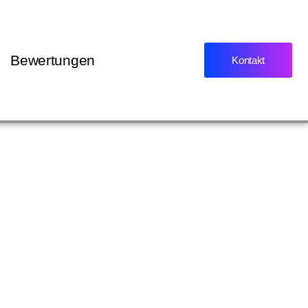
Bewertungen
Kontakt