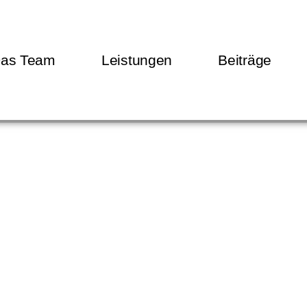
as Team
Leistungen
Beiträge