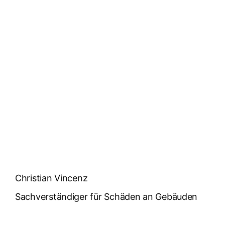
Christian Vincenz
Sachverständiger für Schäden an Gebäuden