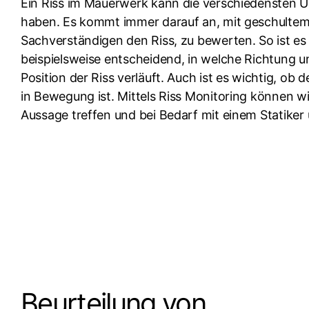
Ein Riss im Mauerwerk kann die verschiedensten 
haben. Es kommt immer darauf an, mit geschultem
Sachverständigen den Riss, zu bewerten. So ist es
beispielsweise entscheidend, in welche Richtung u
Position der Riss verläuft. Auch ist es wichtig, ob 
in Bewegung ist. Mittels Riss Monitoring können wir
Aussage treffen und bei Bedarf mit einem Statiker 
Beurteilung von