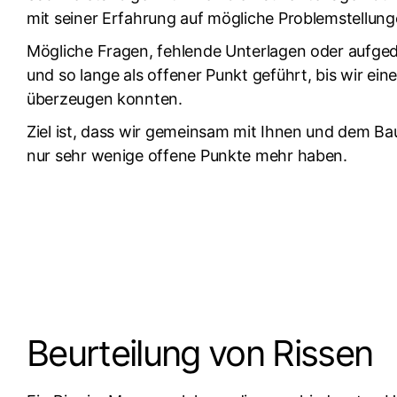
mit seiner Erfahrung auf mögliche Problemstellung
Mögliche Fragen, fehlende Unterlagen oder aufge
und so lange als offener Punkt geführt, bis wir 
überzeugen konnten.
Ziel ist, dass wir gemeinsam mit Ihnen und dem B
nur sehr wenige offene Punkte mehr haben.
Beurteilung von Rissen