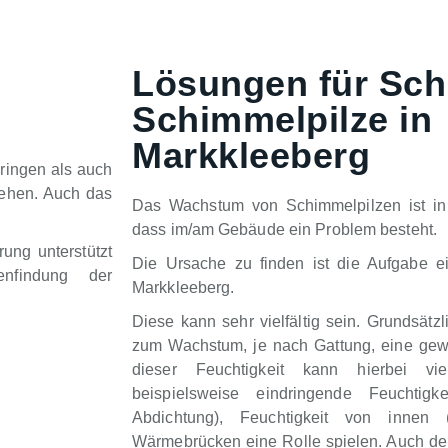
Lösungen für Sch
Schimmelpilze in
Markkleeberg
ringen als auch
tehen. Auch das
Das Wachstum von Schimmelpilzen ist in 
dass im/am Gebäude ein Problem besteht.
ung unterstützt
Die Ursache zu finden ist die Aufgabe e
nfindung der
Markkleeberg.
Diese kann sehr vielfältig sein. Grundsätz
zum Wachstum, je nach Gattung, eine gewi
dieser Feuchtigkeit kann hierbei vie
beispielsweise eindringende Feuchtigk
Abdichtung), Feuchtigkeit von innen
Wärmebrücken eine Rolle spielen. Auch der 