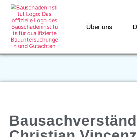
Über uns
D
Bausachverständ
Christian Vincenz