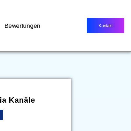
Bewertungen
Kontakt
ia Kanäle