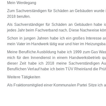
Mein Werdegang
Zum Sachverständigen für Schäden an Gebäuden wurde ic
2018 berufen.
Als Sachverständiger für Schäden an Gebäuden habe i
jedes Jahr beim Fachverband nach. Diese Nachweise kön
Schon in jungen Jahren habe ich ein großes Interesse 
mein Vater im Handwerk tätig war und hier im Heizungsbau
Meine Berufliche Ausbildung habe ich 1999 zum Gas Wasse
mich für den Innendienst in einem Handwerksbetrieb qual
dieser Zeit habe ich 2018 meine Sachverständigen A
Beruflichen Verlauf habe ich beim TÜV Rheinland die Prüf
Weitere Tätigkeiten
Als Fraktionsmitglied einer Kommunalen Partei Sitze ich