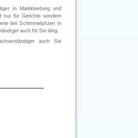
diger in Markkleeberg und
t nur für Gerichte sondern
erte bei Schimmelpilzen in
ndiger auch für Sie tätig.
achverständiger auch Sie