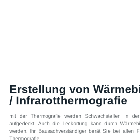
Erstellung von Wärmeb
/ Infrarotthermografie
mit der Thermografie werden Schwachstellen in de
aufgedeckt. Auch die Leckortung kann durch Wärmebild
werden. Ihr Bausachverständiger berät Sie bei allen 
Thermografie.