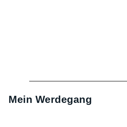
Mein Werdegang