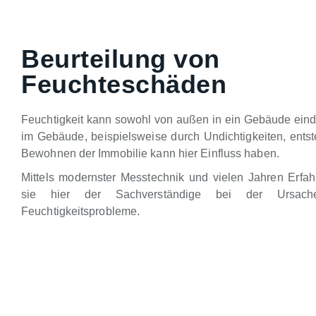
Beurteilung von
Feuchteschäden
Feuchtigkeit kann sowohl von außen in ein Gebäude eind
im Gebäude, beispielsweise durch Undichtigkeiten, ents
Bewohnen der Immobilie kann hier Einfluss haben.
Mittels modernster Messtechnik und vielen Jahren Erfahr
sie hier der Sachverständige bei der Ursache
Feuchtigkeitsprobleme.