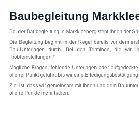
Baubegleitung Markkle
Bei der Baubegleitung in Markkleeberg steht Ihnen der Sa
Die Begleitung beginnt in der Regel bereits vor dem ers
Bau-Unterlagen durch. Bei den Terminen, die wir in
Problemstellungen.*
Mögliche Fragen, fehlende Unterlagen oder aufgedeckte
offener Punkt geführt, bis wir eine Erledigungsbestätig
Ziel ist, dass wir gemeinsam mit Ihnen und dem Bauunte
offene Punkte mehr haben.