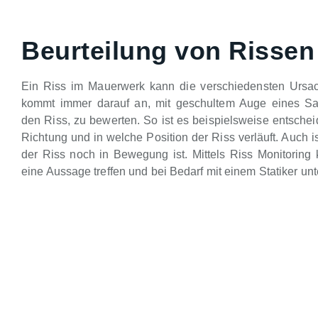
Beurteilung von Rissen
Ein Riss im Mauerwerk kann die verschiedensten Ursa
kommt immer darauf an, mit geschultem Auge eines Sa
den Riss, zu bewerten. So ist es beispielsweise entsche
Richtung und in welche Position der Riss verläuft. Auch is
der Riss noch in Bewegung ist. Mittels Riss Monitoring 
eine Aussage treffen und bei Bedarf mit einem Statiker unt