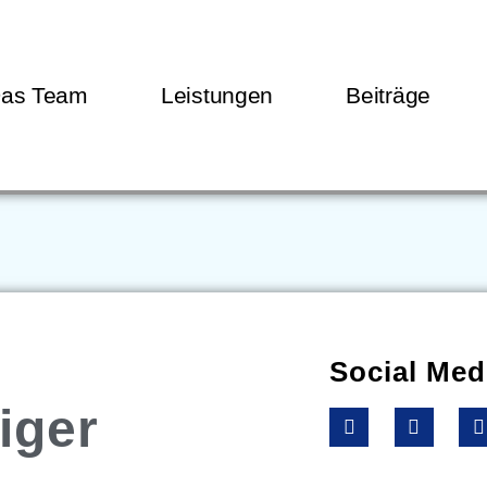
as Team
Leistungen
Beiträge
Social Med
iger