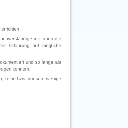
errichten.
Sachverständige mit Ihnen die
ner Erfahrung auf mögliche
okumentiert und so lange als
eugen konnten.
, keine bzw. nur sehr wenige