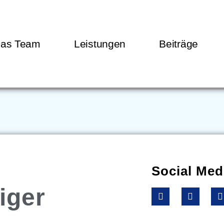
as Team
Leistungen
Beiträge
Social Med
iger