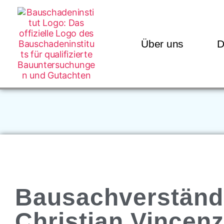
Über uns
D
Bausachverständ
Christian Vincenz