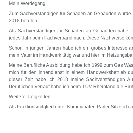
Mein Werdegang
Zum Sachverständigen für Schäden an Gebäuden wurde ic
2018 berufen.
Als Sachverständiger für Schäden an Gebäuden habe i
jedes Jahr beim Fachverband nach. Diese Nachweise kön
Schon in jungen Jahren habe ich ein großes Interesse 
mein Vater im Handwerk tätig war und hier im Heizungsbau
Meine Berufliche Ausbildung habe ich 1999 zum Gas Wasse
mich für den Innendienst in einem Handwerksbetrieb qual
dieser Zeit habe ich 2018 meine Sachverständigen A
Beruflichen Verlauf habe ich beim TÜV Rheinland die Prüf
Weitere Tätigkeiten
Als Fraktionsmitglied einer Kommunalen Partei Sitze ich