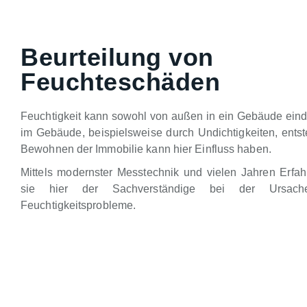
Beurteilung von
Feuchteschäden
Feuchtigkeit kann sowohl von außen in ein Gebäude eind
im Gebäude, beispielsweise durch Undichtigkeiten, ents
Bewohnen der Immobilie kann hier Einfluss haben.
Mittels modernster Messtechnik und vielen Jahren Erfahr
sie hier der Sachverständige bei der Ursache
Feuchtigkeitsprobleme.