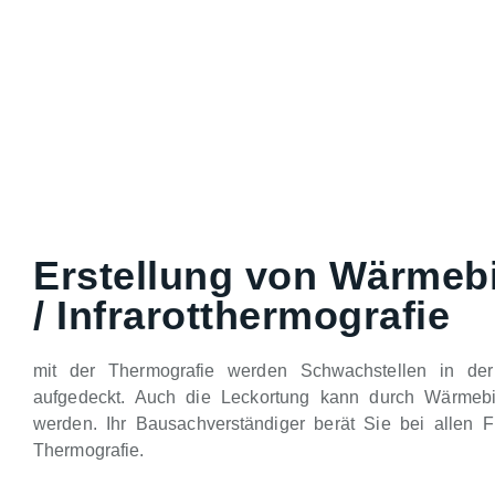
Erstellung von Wärmeb
/ Infrarotthermografie
mit der Thermografie werden Schwachstellen in de
aufgedeckt. Auch die Leckortung kann durch Wärmebild
werden. Ihr Bausachverständiger berät Sie bei allen 
Thermografie.