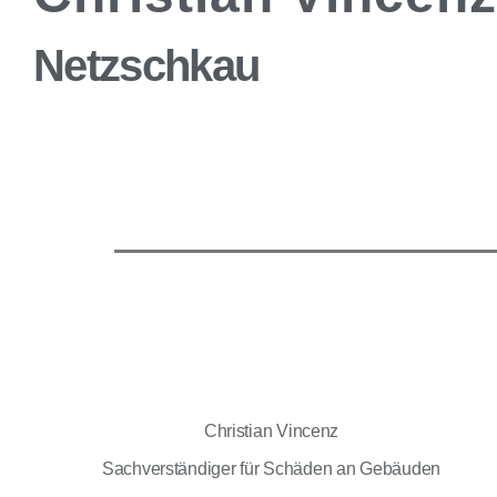
Netzschkau
Christian Vincenz
Sachverständiger für Schäden an Gebäuden