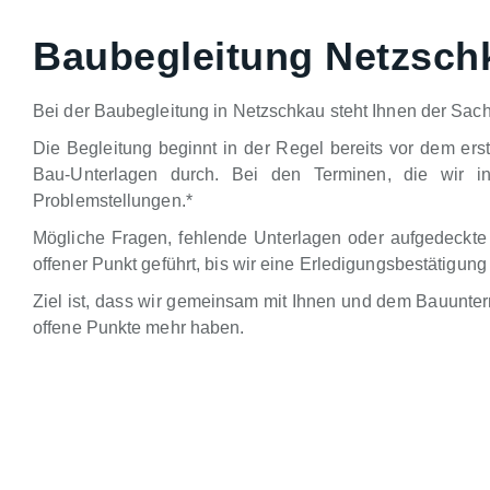
Baubegleitung Netzsch
Bei der Baubegleitung in Netzschkau steht Ihnen der Sach
Die Begleitung beginnt in der Regel bereits vor dem ers
Bau-Unterlagen durch. Bei den Terminen, die wir in
Problemstellungen.*
Mögliche Fragen, fehlende Unterlagen oder aufgedeckte
offener Punkt geführt, bis wir eine Erledigungsbestätig
Ziel ist, dass wir gemeinsam mit Ihnen und dem Bauunte
offene Punkte mehr haben.