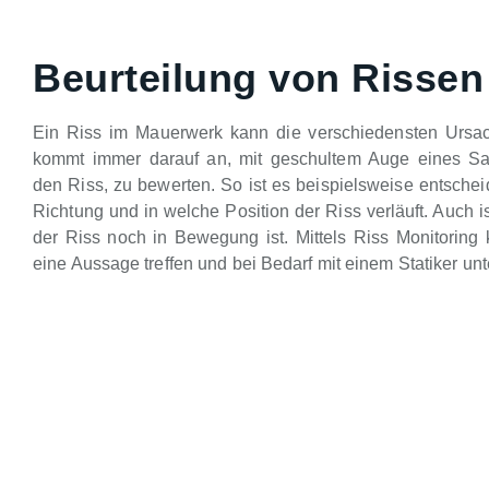
Beurteilung von Rissen
Ein Riss im Mauerwerk kann die verschiedensten Ursa
kommt immer darauf an, mit geschultem Auge eines Sa
den Riss, zu bewerten. So ist es beispielsweise entsche
Richtung und in welche Position der Riss verläuft. Auch is
der Riss noch in Bewegung ist. Mittels Riss Monitoring 
eine Aussage treffen und bei Bedarf mit einem Statiker unt