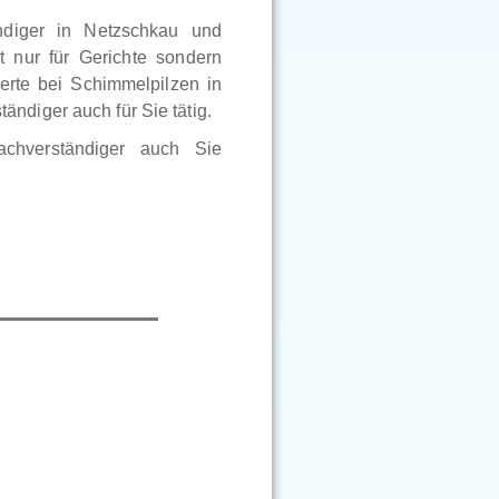
ndiger in Netzschkau und
t nur für Gerichte sondern
erte bei Schimmelpilzen in
ndiger auch für Sie tätig.
achverständiger auch Sie