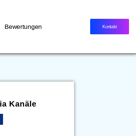
Bewertungen
Kontakt
ia Kanäle