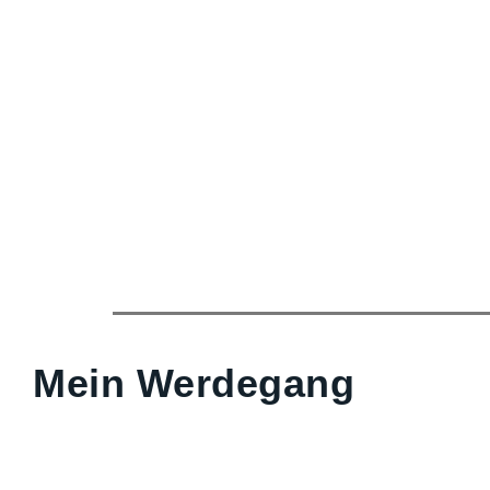
Mein Werdegang