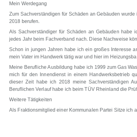
Mein Werdegang
Zum Sachverständigen für Schäden an Gebäuden wurde ic
2018 berufen.
Als Sachverständiger für Schäden an Gebäuden habe i
jedes Jahr beim Fachverband nach. Diese Nachweise kön
Schon in jungen Jahren habe ich ein großes Interesse 
mein Vater im Handwerk tätig war und hier im Heizungsbau
Meine Berufliche Ausbildung habe ich 1999 zum Gas Wasse
mich für den Innendienst in einem Handwerksbetrieb qual
dieser Zeit habe ich 2018 meine Sachverständigen A
Beruflichen Verlauf habe ich beim TÜV Rheinland die Prüf
Weitere Tätigkeiten
Als Fraktionsmitglied einer Kommunalen Partei Sitze ich