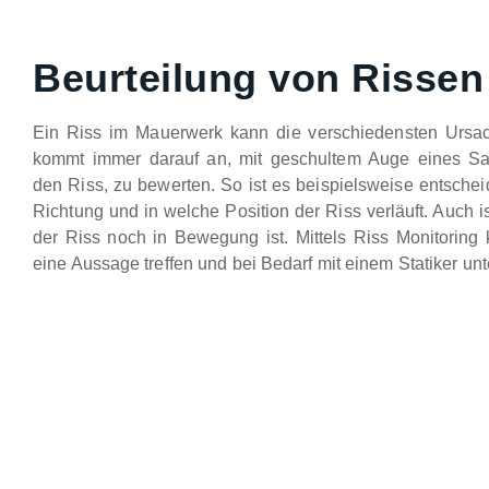
Beurteilung von Rissen
Ein Riss im Mauerwerk kann die verschiedensten Ursa
kommt immer darauf an, mit geschultem Auge eines Sa
den Riss, zu bewerten. So ist es beispielsweise entsche
Richtung und in welche Position der Riss verläuft. Auch is
der Riss noch in Bewegung ist. Mittels Riss Monitoring 
eine Aussage treffen und bei Bedarf mit einem Statiker unt