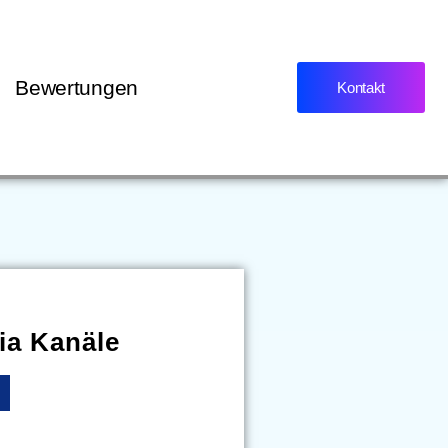
Bewertungen
Kontakt
ia Kanäle