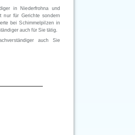
diger in Niederfrohna und
t nur für Gerichte sondern
erte bei Schimmelpilzen in
ndiger auch für Sie tätig.
achverständiger auch Sie