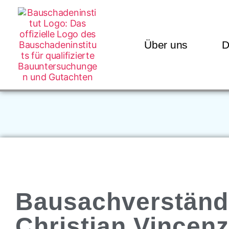
Über uns
D
Bausachverständ
Christian Vincenz