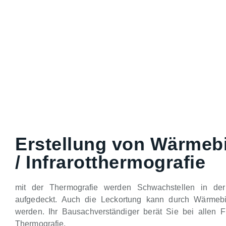
Erstellung von Wärmeb
/ Infrarotthermografie
mit der Thermografie werden Schwachstellen in de
aufgedeckt. Auch die Leckortung kann durch Wärmebild
werden. Ihr Bausachverständiger berät Sie bei allen 
Thermografie.