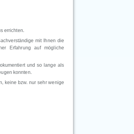
s errichten.
Sachverständige mit Ihnen die
ner Erfahrung auf mögliche
okumentiert und so lange als
eugen konnten.
, keine bzw. nur sehr wenige