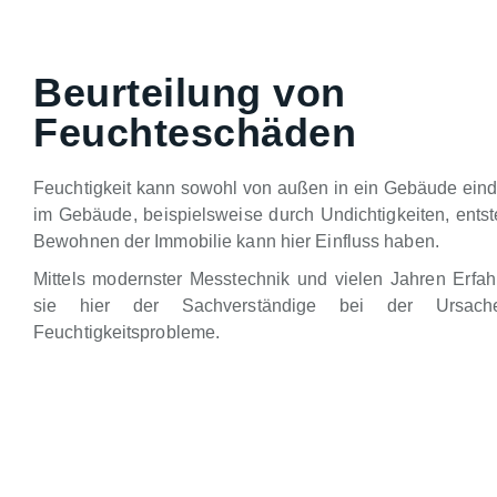
Beurteilung von
Feuchteschäden
Feuchtigkeit kann sowohl von außen in ein Gebäude eind
im Gebäude, beispielsweise durch Undichtigkeiten, ents
Bewohnen der Immobilie kann hier Einfluss haben.
Mittels modernster Messtechnik und vielen Jahren Erfahr
sie hier der Sachverständige bei der Ursache
Feuchtigkeitsprobleme.