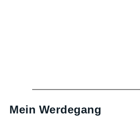
Mein Werdegang