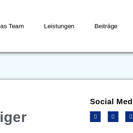
as Team
Leistungen
Beiträge
Social Med
iger