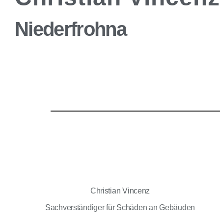
Niederfrohna
Christian Vincenz
Sachverständiger für Schäden an Gebäuden