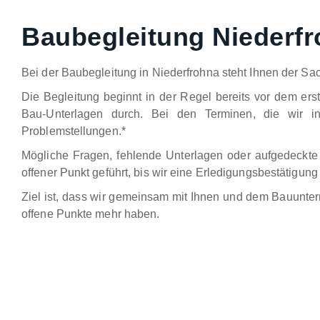
Baubegleitung Niederf
Bei der Baubegleitung in Niederfrohna steht Ihnen der Sa
Die Begleitung beginnt in der Regel bereits vor dem ers
Bau-Unterlagen durch. Bei den Terminen, die wir in
Problemstellungen.*
Mögliche Fragen, fehlende Unterlagen oder aufgedeckte
offener Punkt geführt, bis wir eine Erledigungsbestätig
Ziel ist, dass wir gemeinsam mit Ihnen und dem Bauunte
offene Punkte mehr haben.