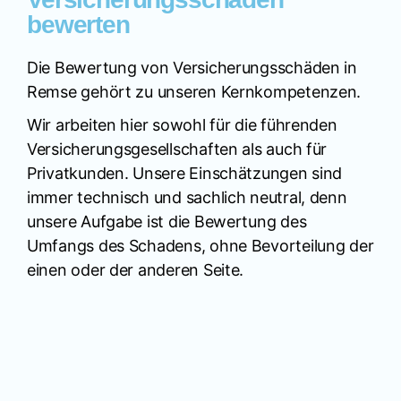
bewerten
Die Bewertung von Versicherungsschäden in
Remse gehört zu unseren Kernkompetenzen.
Wir arbeiten hier sowohl für die führenden
Versicherungsgesellschaften als auch für
Privatkunden. Unsere Einschätzungen sind
immer technisch und sachlich neutral, denn
unsere Aufgabe ist die Bewertung des
Umfangs des Schadens, ohne Bevorteilung der
einen oder der anderen Seite.