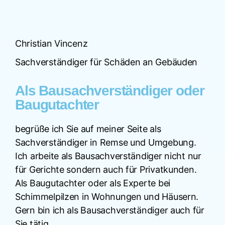
Christian Vincenz
Sachverständiger für Schäden an Gebäuden
Als Bausachverständiger oder
Baugutachter
begrüße ich Sie auf meiner Seite als
Sachverständiger in Remse und Umgebung.
Ich arbeite als Bausachverständiger nicht nur
für Gerichte sondern auch für Privatkunden.
Als Baugutachter oder als Experte bei
Schimmelpilzen in Wohnungen und Häusern.
Gern bin ich als Bausachverständiger auch für
Sie tätig.