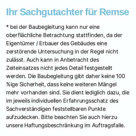
Ihr Sachgutachter für Remse
* bei der Baubegleitung kann nur eine
oberflächliche Betrachtung stattfinden, da der
Eigentümer / Erbauer des Gebäudes eine
zerstörende Untersuchung in der Regel nicht
zulässt. Auch kann in Anbetracht des
Zeiteinsatzes nicht jedes Detail festgestellt
werden. Die Baubegleitung gibt daher keine 100
%ige Sicherheit, dass keine weiteren Mängel
mehr vorhanden sind. Sie dient lediglich dazu, die
im jeweils individuellen Erfahrungsschatz des
Sachverständigen feststellbaren Punkte
aufzudecken. Bitte beachten Sie auch hierzu
unsere Haftungsbeschränkung im Auftragsfalle.