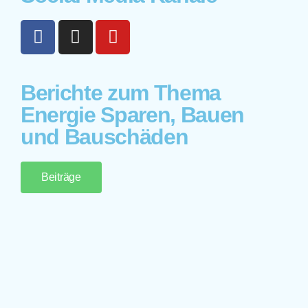
Berichte zum Thema
Energie Sparen, Bauen
und Bauschäden
Beiträge