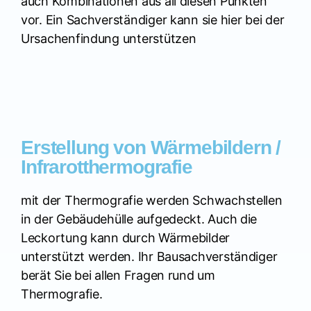
auch Kombinationen aus all diesen Punkten
vor. Ein Sachverständiger kann sie hier bei der
Ursachenfindung unterstützen
Erstellung von Wärmebildern /
Infrarotthermografie
mit der Thermografie werden Schwachstellen
in der Gebäudehülle aufgedeckt. Auch die
Leckortung kann durch Wärmebilder
unterstützt werden. Ihr Bausachverständiger
berät Sie bei allen Fragen rund um
Thermografie.