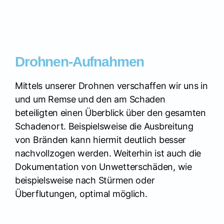
Drohnen-Aufnahmen
Mittels unserer Drohnen verschaffen wir uns in
und um Remse und den am Schaden
beteiligten einen Überblick über den gesamten
Schadenort. Beispielsweise die Ausbreitung
von Bränden kann hiermit deutlich besser
nachvollzogen werden. Weiterhin ist auch die
Dokumentation von Unwetterschäden, wie
beispielsweise nach Stürmen oder
Überflutungen, optimal möglich.