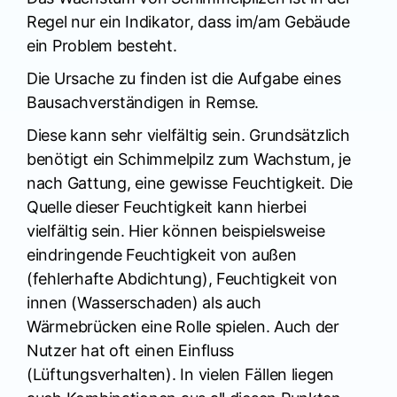
Regel nur ein Indikator, dass im/am Gebäude
ein Problem besteht.
Die Ursache zu finden ist die Aufgabe eines
Bausachverständigen in Remse.
Diese kann sehr vielfältig sein. Grundsätzlich
benötigt ein Schimmelpilz zum Wachstum, je
nach Gattung, eine gewisse Feuchtigkeit. Die
Quelle dieser Feuchtigkeit kann hierbei
vielfältig sein. Hier können beispielsweise
eindringende Feuchtigkeit von außen
(fehlerhafte Abdichtung), Feuchtigkeit von
innen (Wasserschaden) als auch
Wärmebrücken eine Rolle spielen. Auch der
Nutzer hat oft einen Einfluss
(Lüftungsverhalten). In vielen Fällen liegen