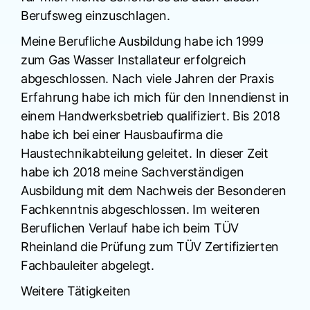
Berufsweg einzuschlagen.
Meine Berufliche Ausbildung habe ich 1999
zum Gas Wasser Installateur erfolgreich
abgeschlossen. Nach viele Jahren der Praxis
Erfahrung habe ich mich für den Innendienst in
einem Handwerksbetrieb qualifiziert. Bis 2018
habe ich bei einer Hausbaufirma die
Haustechnikabteilung geleitet. In dieser Zeit
habe ich 2018 meine Sachverständigen
Ausbildung mit dem Nachweis der Besonderen
Fachkenntnis abgeschlossen. Im weiteren
Beruflichen Verlauf habe ich beim TÜV
Rheinland die Prüfung zum TÜV Zertifizierten
Fachbauleiter abgelegt.
Weitere Tätigkeiten