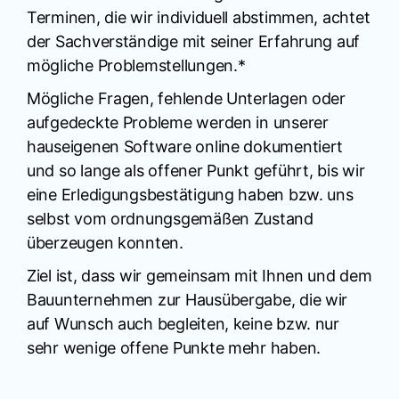
Terminen, die wir individuell abstimmen, achtet
der Sachverständige mit seiner Erfahrung auf
mögliche Problemstellungen.*
Mögliche Fragen, fehlende Unterlagen oder
aufgedeckte Probleme werden in unserer
hauseigenen Software online dokumentiert
und so lange als offener Punkt geführt, bis wir
eine Erledigungsbestätigung haben bzw. uns
selbst vom ordnungsgemäßen Zustand
überzeugen konnten.
Ziel ist, dass wir gemeinsam mit Ihnen und dem
Bauunternehmen zur Hausübergabe, die wir
auf Wunsch auch begleiten, keine bzw. nur
sehr wenige offene Punkte mehr haben.