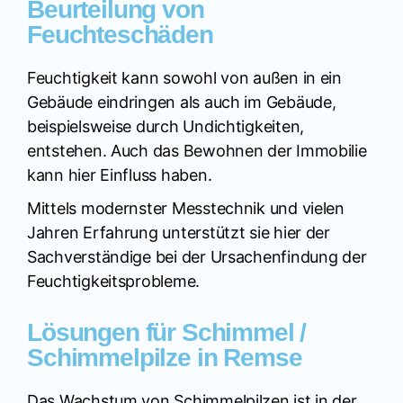
Beurteilung von
Feuchteschäden
Feuchtigkeit kann sowohl von außen in ein
Gebäude eindringen als auch im Gebäude,
beispielsweise durch Undichtigkeiten,
entstehen. Auch das Bewohnen der Immobilie
kann hier Einfluss haben.
Mittels modernster Messtechnik und vielen
Jahren Erfahrung unterstützt sie hier der
Sachverständige bei der Ursachenfindung der
Feuchtigkeitsprobleme.
Lösungen für Schimmel /
Schimmelpilze in Remse
Das Wachstum von Schimmelpilzen ist in der