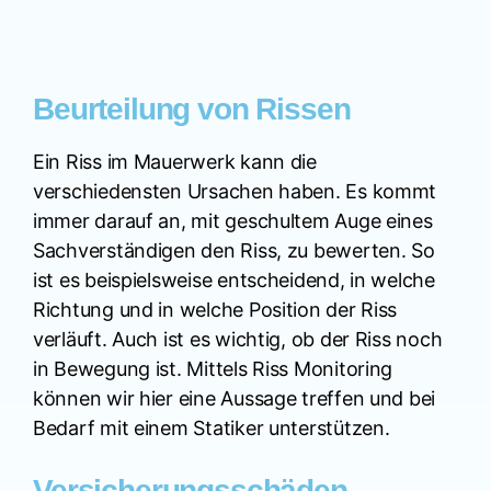
Beurteilung von Rissen
Ein Riss im Mauerwerk kann die
verschiedensten Ursachen haben. Es kommt
immer darauf an, mit geschultem Auge eines
Sachverständigen den Riss, zu bewerten. So
ist es beispielsweise entscheidend, in welche
Richtung und in welche Position der Riss
verläuft. Auch ist es wichtig, ob der Riss noch
in Bewegung ist. Mittels Riss Monitoring
können wir hier eine Aussage treffen und bei
Bedarf mit einem Statiker unterstützen.
Versicherungsschäden