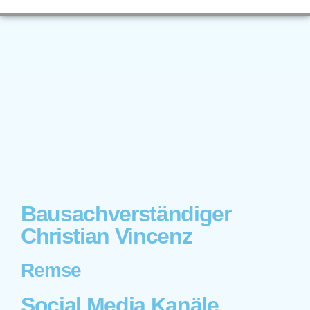
Bausachverständiger
Christian Vincenz
Remse
Social Media Kanäle