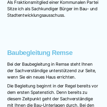
Als Fraktionsmitglied einer Kommunalen Partei
Sitze ich als Sachkundiger Bürger im Bau- und
Stadtentwicklungsausschuss.
Baubegleitung Remse
Bei der Baubegleitung in Remse steht Ihnen
der Sachverständige unterstützend zur Seite,
wenn Sie ein neues Haus errichten.
Die Begleitung beginnt in der Regel bereits vor
dem ersten Spatenstich. Denn bereits zu
diesem Zeitpunkt geht der Sachverständige
mit Ihnen die Bau-Unterlagen durch. Bei den