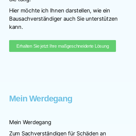
Hier möchte ich Ihnen darstellen, wie ein
Bausachverständiger auch Sie unterstützen
kann.
Erhalten Sie jetzt Ihre maßgeschneiderte Lösung
Mein Werdegang
Mein Werdegang
Zum Sachverständigen für Schäden an