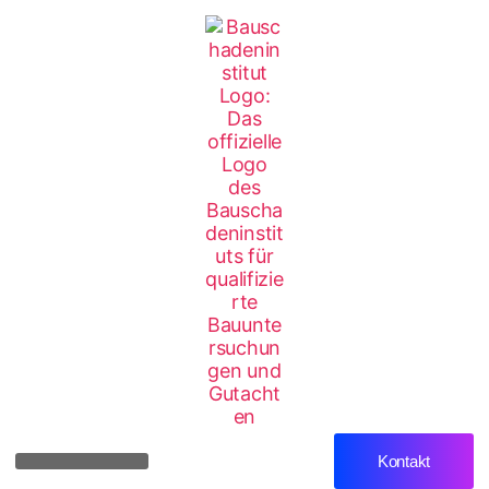
Kontakt