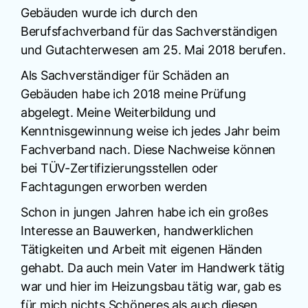
Gebäuden wurde ich durch den
Berufsfachverband für das Sachverständigen
und Gutachterwesen am 25. Mai 2018 berufen.
Als Sachverständiger für Schäden an
Gebäuden habe ich 2018 meine Prüfung
abgelegt. Meine Weiterbildung und
Kenntnisgewinnung weise ich jedes Jahr beim
Fachverband nach. Diese Nachweise können
bei TÜV-Zertifizierungsstellen oder
Fachtagungen erworben werden
Schon in jungen Jahren habe ich ein großes
Interesse an Bauwerken, handwerklichen
Tätigkeiten und Arbeit mit eigenen Händen
gehabt. Da auch mein Vater im Handwerk tätig
war und hier im Heizungsbau tätig war, gab es
für mich nichts Schöneres als auch diesen