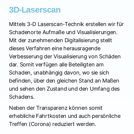
3D-Laserscan
Mittels 3-D Laserscan-Technik erstellen wir für
Schadenorte Aufmaße und Visualisierungen.
Mit der zunehmenden Digitalisierung stellt
dieses Verfahren eine herausragende
Verbesserung der Visualisierung von Schäden
dar. Somit verfügen alle Beteiligten am
Schaden, unabhängig davon, wo sie sich
befinden, über den gleichen Stand an Maßen
und sehen den Zustand und den Umfang des
Schadens.
Neben der Transparenz können somit
erhebliche Fahrtkosten und auch persönliche
Treffen (Corona) reduziert werden.