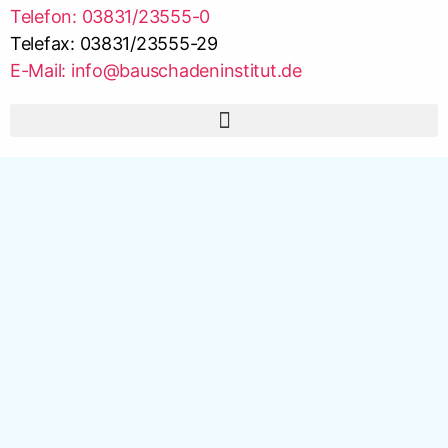
Telefon: 03831/23555-0
Telefax: 03831/23555-29
E-Mail: info@bauschadeninstitut.de