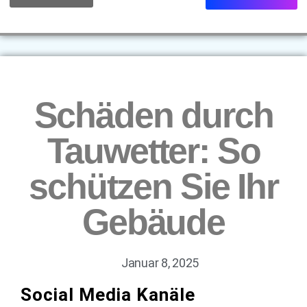
Bewertungen
Schäden durch
Tauwetter: So
schützen Sie Ihr
Gebäude
Januar 8, 2025
Social Media Kanäle