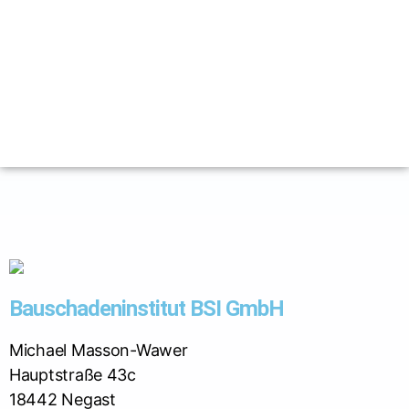
Bauschadeninstitut BSI GmbH
Michael Masson-Wawer
Hauptstraße 43c
18442 Negast