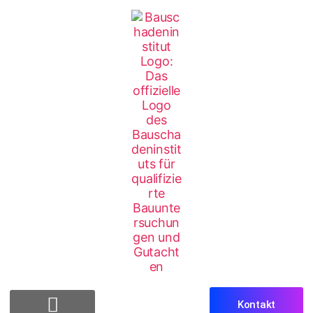
Kontakt