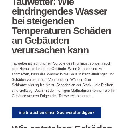
Tauwetter: Wie
eindringendes Wasser
bei steigenden
Temperaturen Schäden
an Gebäuden
verursachen kann
Tauwetter ist nicht nur ein Vorbote des Frühlings, sondern auch
eine Herausforderung für Gebäude. Wenn Schnee und Eis
schmelzen, kann das Wasser in die Bausubstanz eindringen und
Schäden verursachen. Von feuchten Wänden über
Schimmelbildung bis hin zu Schäden an der Statik – die Risiken
sind vielfältig. Doch mit den richtigen Maßnahmen können Sie Ihr
Gebäude vor den Folgen des Tauwetters schützen.
Sie brauchen einen Sachverständigen?