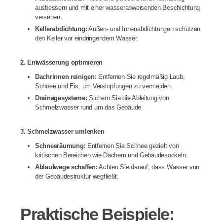
ausbessern und mit einer wasserabweisenden Beschichtung
versehen.
Kellerabdichtung:
Außen- und Innenabdichtungen schützen
den Keller vor eindringendem Wasser.
2. Entwässerung optimieren
Dachrinnen reinigen:
Entfernen Sie regelmäßig Laub,
Schnee und Eis, um Verstopfungen zu vermeiden.
Drainagesysteme:
Sichern Sie die Ableitung von
Schmelzwasser rund um das Gebäude.
3. Schmelzwasser umlenken
Schneeräumung:
Entfernen Sie Schnee gezielt von
kritischen Bereichen wie Dächern und Gebäudesockeln.
Ablaufwege schaffen:
Achten Sie darauf, dass Wasser von
der Gebäudestruktur wegfließt.
Praktische Beispiele: