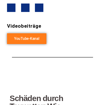
Videobeiträge
YouTube-Kanal
Schäden durch