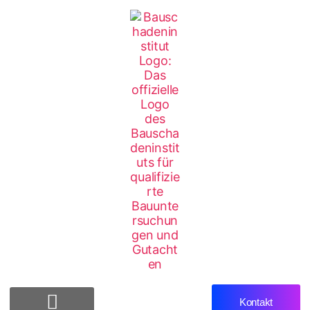
Kontakt