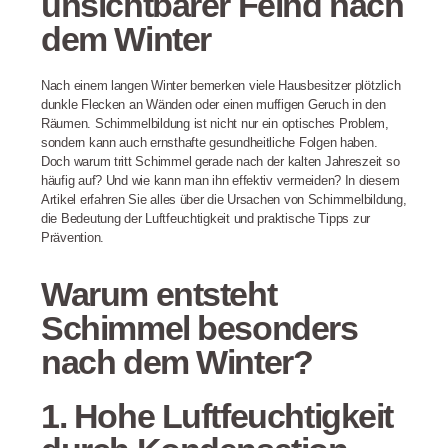
unsichtbarer Feind nach
dem Winter
Nach einem langen Winter bemerken viele Hausbesitzer plötzlich
dunkle Flecken an Wänden oder einen muffigen Geruch in den
Räumen. Schimmelbildung ist nicht nur ein optisches Problem,
sondern kann auch ernsthafte gesundheitliche Folgen haben.
Doch warum tritt Schimmel gerade nach der kalten Jahreszeit so
häufig auf? Und wie kann man ihn effektiv vermeiden? In diesem
Artikel erfahren Sie alles über die Ursachen von Schimmelbildung,
die Bedeutung der Luftfeuchtigkeit und praktische Tipps zur
Prävention.
Warum entsteht
Schimmel besonders
nach dem Winter?
1. Hohe Luftfeuchtigkeit