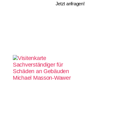
Jetzt anfragen!