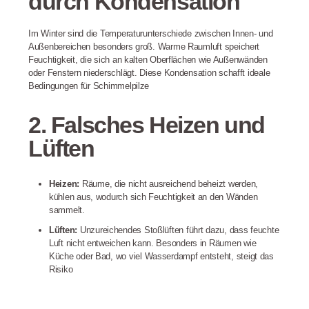
durch Kondensation
Im Winter sind die Temperaturunterschiede zwischen Innen- und
Außenbereichen besonders groß. Warme Raumluft speichert
Feuchtigkeit, die sich an kalten Oberflächen wie Außenwänden
oder Fenstern niederschlägt. Diese Kondensation schafft ideale
Bedingungen für Schimmelpilze
2. Falsches Heizen und
Lüften
Heizen:
Räume, die nicht ausreichend beheizt werden,
kühlen aus, wodurch sich Feuchtigkeit an den Wänden
sammelt.
Lüften:
Unzureichendes Stoßlüften führt dazu, dass feuchte
Luft nicht entweichen kann. Besonders in Räumen wie
Küche oder Bad, wo viel Wasserdampf entsteht, steigt das
Risiko