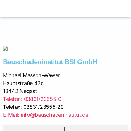
Bauschadeninstitut BSI GmbH
Michael Masson-Wawer
Hauptstraße 43c
18442 Negast
Telefon: 03831/23555-0
Telefax: 03831/23555-29
E-Mail: info@bauschadeninstitut.de