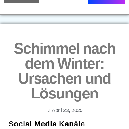
Schimmel nach
dem Winter:
Ursachen und
Lösungen
April 23, 2025
Social Media Kanäle