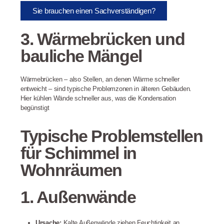
Sie brauchen einen Sachverständigen?
3. Wärmebrücken und
bauliche Mängel
Wärmebrücken – also Stellen, an denen Wärme schneller
entweicht – sind typische Problemzonen in älteren Gebäuden.
Hier kühlen Wände schneller aus, was die Kondensation
begünstigt
Typische Problemstellen
für Schimmel in
Wohnräumen
1. Außenwände
Ursache:
Kalte Außenwände ziehen Feuchtigkeit an,