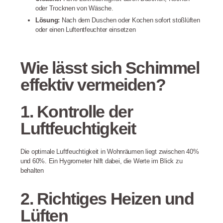
oder Trocknen von Wäsche.
Lösung:
Nach dem Duschen oder Kochen sofort stoßlüften
oder einen Luftentfeuchter einsetzen
Wie lässt sich Schimmel
effektiv vermeiden?
1. Kontrolle der
Luftfeuchtigkeit
Die optimale Luftfeuchtigkeit in Wohnräumen liegt zwischen 40%
und 60%. Ein Hygrometer hilft dabei, die Werte im Blick zu
behalten
2. Richtiges Heizen und
Lüften