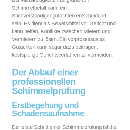
Schimmelbefall kann ein
Sachverständigengutachten entscheidend
sein. Es dient als Beweismittel vor Gericht und
kann helfen, Konflikte zwischen Mietern und
Vermietern zu lösen
.
Ein vorprozessuales
Gutachten kann sogar dazu beitragen,
kostspielige Gerichtsverfahren zu vermeiden.
Der Ablauf einer
professionellen
Schimmelprüfung
Erstbegehung und
Schadensaufnahme
Der erste Schritt einer Schimmelprüfung ist die