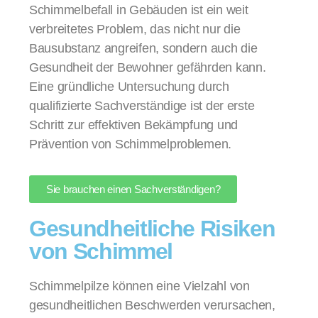
Schimmelbefall in Gebäuden ist ein weit
verbreitetes Problem, das nicht nur die
Bausubstanz angreifen, sondern auch die
Gesundheit der Bewohner gefährden kann.
Eine gründliche Untersuchung durch
qualifizierte Sachverständige ist der erste
Schritt zur effektiven Bekämpfung und
Prävention von Schimmelproblemen.
Sie brauchen einen Sachverständigen?
Gesundheitliche Risiken
von Schimmel
Schimmelpilze können eine Vielzahl von
gesundheitlichen Beschwerden verursachen,