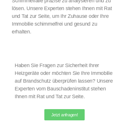
Schimmelfälle präzise zu analysieren und zu
lösen. Unsere Experten stehen Ihnen mit Rat
und Tat zur Seite, um Ihr Zuhause oder Ihre
Immobilie schimmelfrei und gesund zu
erhalten.
Haben Sie Fragen zur Sicherheit Ihrer
Heizgeräte oder möchten Sie Ihre Immobilie
auf Brandschutz überprüfen lassen? Unsere
Experten vom Bauschadeninstitut stehen
Ihnen mit Rat und Tat zur Seite.
Jetzt anfragen!