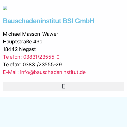
Bauschadeninstitut BSI GmbH
Michael Masson-Wawer
Hauptstraße 43c
18442 Negast
Telefon: 03831/23555-0
Telefax: 03831/23555-29
E-Mail: info@bauschadeninstitut.de