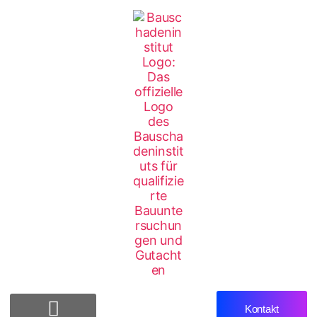
Kontakt