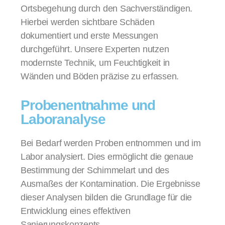
Ortsbegehung durch den Sachverständigen.
Hierbei werden sichtbare Schäden
dokumentiert und erste Messungen
durchgeführt. Unsere Experten nutzen
modernste Technik, um Feuchtigkeit in
Wänden und Böden präzise zu erfassen.
Probenentnahme und
Laboranalyse
Bei Bedarf werden Proben entnommen und im
Labor analysiert. Dies ermöglicht die genaue
Bestimmung der Schimmelart und des
Ausmaßes der Kontamination. Die Ergebnisse
dieser Analysen bilden die Grundlage für die
Entwicklung eines effektiven
Sanierungskonzepts.