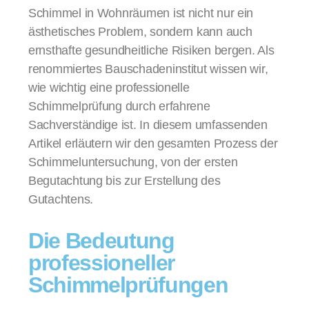
Schimmel in Wohnräumen ist nicht nur ein
ästhetisches Problem, sondern kann auch
ernsthafte gesundheitliche Risiken bergen. Als
renommiertes Bauschadeninstitut wissen wir,
wie wichtig eine professionelle
Schimmelprüfung durch erfahrene
Sachverständige ist. In diesem umfassenden
Artikel erläutern wir den gesamten Prozess der
Schimmeluntersuchung, von der ersten
Begutachtung bis zur Erstellung des
Gutachtens.
Die Bedeutung
professioneller
Schimmelprüfungen