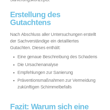
Erstellung des
Gutachtens
Nach Abschluss aller Untersuchungen erstellt
der Sachverständige ein detailliertes
Gutachten. Dieses enthält:
Eine genaue Beschreibung des Schadens
Die Ursachenanalyse
Empfehlungen zur Sanierung
Präventionsmaßnahmen zur Vermeidung
zukünftigen Schimmelbefalls
Fazit: Warum sich eine