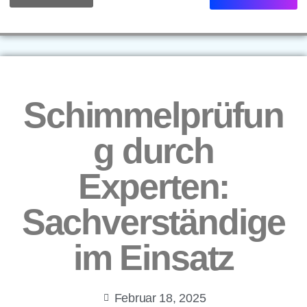
Schimmelprüfun
g durch
Experten:
Sachverständige
im Einsatz
Februar 18, 2025