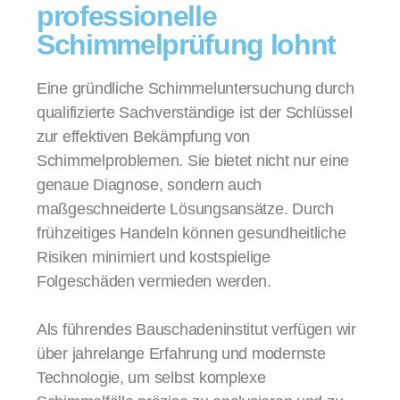
professionelle
Schimmelprüfung lohnt
Eine gründliche Schimmeluntersuchung durch
qualifizierte Sachverständige ist der Schlüssel
zur effektiven Bekämpfung von
Schimmelproblemen. Sie bietet nicht nur eine
genaue Diagnose, sondern auch
maßgeschneiderte Lösungsansätze. Durch
frühzeitiges Handeln können gesundheitliche
Risiken minimiert und kostspielige
Folgeschäden vermieden werden.
Als führendes Bauschadeninstitut verfügen wir
über jahrelange Erfahrung und modernste
Technologie, um selbst komplexe