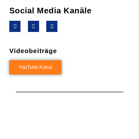
Social Media Kanäle
Videobeiträge
YouTube-Kanal