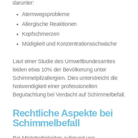
darunter:
Atemwegsprobleme
Allergische Reaktionen
Kopfschmerzen
Müdigkeit und Konzentrationsschwäche
Laut einer Studie des Umweltbundesamtes
leiden etwa 10% der Bevölkerung unter
Schimmelpilzallergien
.
Dies unterstreicht die
Notwendigkeit einer professionellen
Begutachtung bei Verdacht auf Schimmelbefall.
Rechtliche Aspekte bei
Schimmelbefall
Bei Mietstreitigkeiten aufgrund von