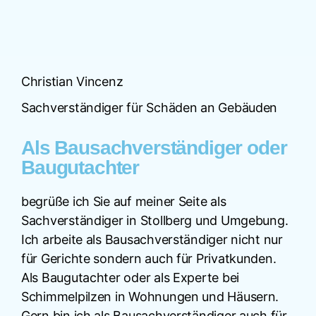
Christian Vincenz
Sachverständiger für Schäden an Gebäuden
Als Bausachverständiger oder
Baugutachter
begrüße ich Sie auf meiner Seite als
Sachverständiger in Stollberg und Umgebung.
Ich arbeite als Bausachverständiger nicht nur
für Gerichte sondern auch für Privatkunden.
Als Baugutachter oder als Experte bei
Schimmelpilzen in Wohnungen und Häusern.
Gern bin ich als Bausachverständiger auch für