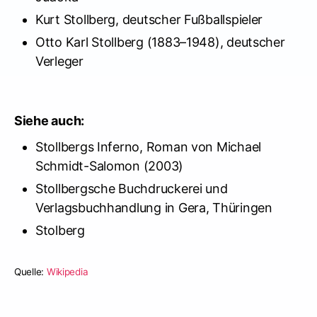
Kurt Stollberg, deutscher Fußballspieler
Otto Karl Stollberg (1883–1948), deutscher
Verleger
Siehe auch:
Stollbergs Inferno, Roman von Michael
Schmidt-Salomon (2003)
Stollbergsche Buchdruckerei und
Verlagsbuchhandlung in Gera, Thüringen
Stolberg
Quelle:
Wikipedia