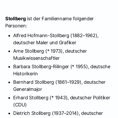
Stollberg
ist der Familienname folgender
Personen:
Alfred Hofmann-Stollberg (1882–1962),
deutscher Maler und Grafiker
Arne Stollberg (* 1973), deutscher
Musikwissenschaftler
Barbara Stollberg-Rilinger (* 1955), deutsche
Historikerin
Bernhard Stollberg (1861–1929), deutscher
Generalmajor
Erhard Stollberg (* 1943), deutscher Politiker
(CDU)
Dietrich Stollberg (1937–2014), deutscher