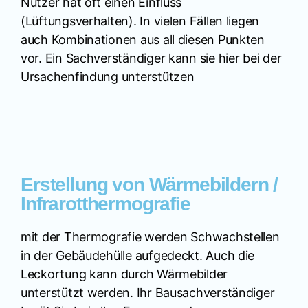
Nutzer hat oft einen Einfluss
(Lüftungsverhalten). In vielen Fällen liegen
auch Kombinationen aus all diesen Punkten
vor. Ein Sachverständiger kann sie hier bei der
Ursachenfindung unterstützen
Erstellung von Wärmebildern /
Infrarotthermografie
mit der Thermografie werden Schwachstellen
in der Gebäudehülle aufgedeckt. Auch die
Leckortung kann durch Wärmebilder
unterstützt werden. Ihr Bausachverständiger