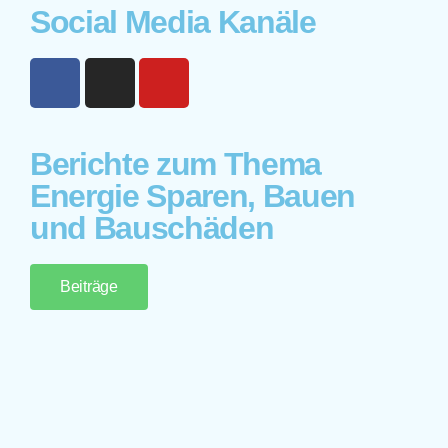
Social Media Kanäle
Berichte zum Thema
Energie Sparen, Bauen
und Bauschäden
Beiträge