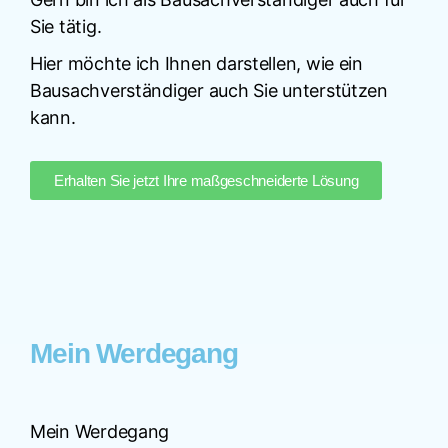
Sie tätig.
Hier möchte ich Ihnen darstellen, wie ein
Bausachverständiger auch Sie unterstützen
kann.
Erhalten Sie jetzt Ihre maßgeschneiderte Lösung
Mein Werdegang
Mein Werdegang