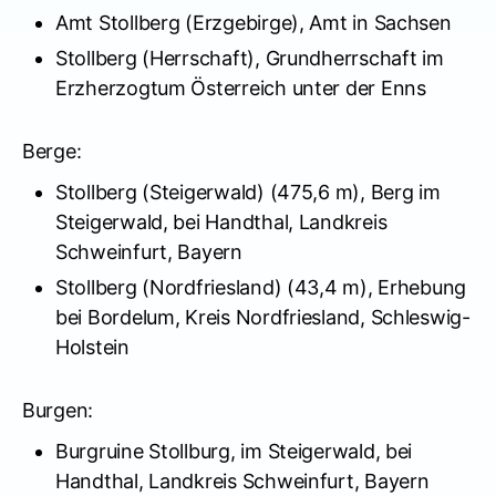
Amt Stollberg (Erzgebirge), Amt in Sachsen
Stollberg (Herrschaft), Grundherrschaft im
Erzherzogtum Österreich unter der Enns
Berge:
Stollberg (Steigerwald) (475,6 m), Berg im
Steigerwald, bei Handthal, Landkreis
Schweinfurt, Bayern
Stollberg (Nordfriesland) (43,4 m), Erhebung
bei Bordelum, Kreis Nordfriesland, Schleswig-
Holstein
Burgen:
Burgruine Stollburg, im Steigerwald, bei
Handthal, Landkreis Schweinfurt, Bayern