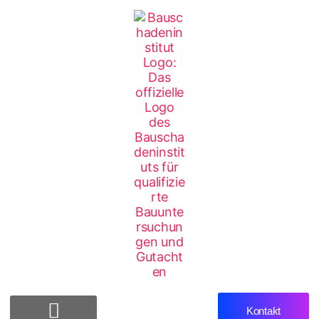
Kontakt