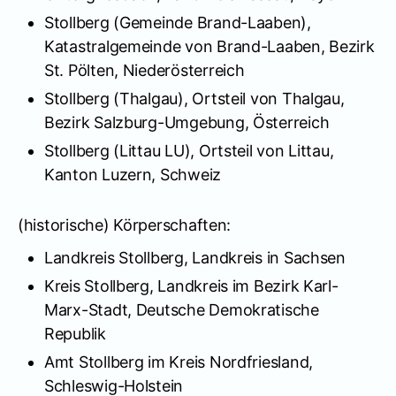
Stollberg (Gemeinde Brand-Laaben),
Katastralgemeinde von Brand-Laaben, Bezirk
St. Pölten, Niederösterreich
Stollberg (Thalgau), Ortsteil von Thalgau,
Bezirk Salzburg-Umgebung, Österreich
Stollberg (Littau LU), Ortsteil von Littau,
Kanton Luzern, Schweiz
(historische) Körperschaften:
Landkreis Stollberg, Landkreis in Sachsen
Kreis Stollberg, Landkreis im Bezirk Karl-
Marx-Stadt, Deutsche Demokratische
Republik
Amt Stollberg im Kreis Nordfriesland,
Schleswig-Holstein