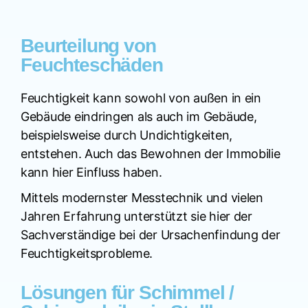
Beurteilung von
Feuchteschäden
Feuchtigkeit kann sowohl von außen in ein
Gebäude eindringen als auch im Gebäude,
beispielsweise durch Undichtigkeiten,
entstehen. Auch das Bewohnen der Immobilie
kann hier Einfluss haben.
Mittels modernster Messtechnik und vielen
Jahren Erfahrung unterstützt sie hier der
Sachverständige bei der Ursachenfindung der
Feuchtigkeitsprobleme.
Lösungen für Schimmel /