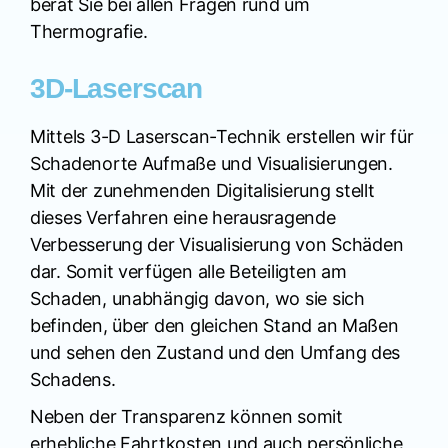
berät Sie bei allen Fragen rund um
Thermografie.
3D-Laserscan
Mittels 3-D Laserscan-Technik erstellen wir für
Schadenorte Aufmaße und Visualisierungen.
Mit der zunehmenden Digitalisierung stellt
dieses Verfahren eine herausragende
Verbesserung der Visualisierung von Schäden
dar. Somit verfügen alle Beteiligten am
Schaden, unabhängig davon, wo sie sich
befinden, über den gleichen Stand an Maßen
und sehen den Zustand und den Umfang des
Schadens.
Neben der Transparenz können somit
erhebliche Fahrtkosten und auch persönliche