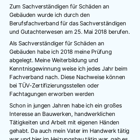
Zum Sachverständigen für Schäden an
Gebäuden wurde ich durch den
Berufsfachverband für das Sachverständigen
und Gutachterwesen am 25. Mai 2018 berufen.
Als Sachverständiger für Schäden an
Gebäuden habe ich 2018 meine Prüfung
abgelegt. Meine Weiterbildung und
Kenntnisgewinnung weise ich jedes Jahr beim
Fachverband nach. Diese Nachweise können
bei TÜV-Zertifizierungsstellen oder
Fachtagungen erworben werden
Schon in jungen Jahren habe ich ein großes
Interesse an Bauwerken, handwerklichen
Tätigkeiten und Arbeit mit eigenen Händen
gehabt. Da auch mein Vater im Handwerk tätig
war und hier im Heizungsbau tätig war, gab es