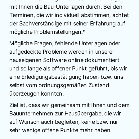
mit Ihnen die Bau-Unterlagen durch. Bei den
Terminen, die wir individuell abstimmen, achtet
der Sachverständige mit seiner Erfahrung auf
mögliche Problemstellungen.*
Mögliche Fragen, fehlende Unterlagen oder
aufgedeckte Probleme werden in unserer
hauseigenen Software online dokumentiert
und so lange als offener Punkt geführt, bis wir
eine Erledigungsbestätigung haben bzw. uns
selbst vom ordnungsgemäßen Zustand
überzeugen konnten.
Ziel ist, dass wir gemeinsam mit Ihnen und dem
Bauunternehmen zur Hausübergabe, die wir
auf Wunsch auch begleiten, keine bzw. nur
sehr wenige offene Punkte mehr haben.