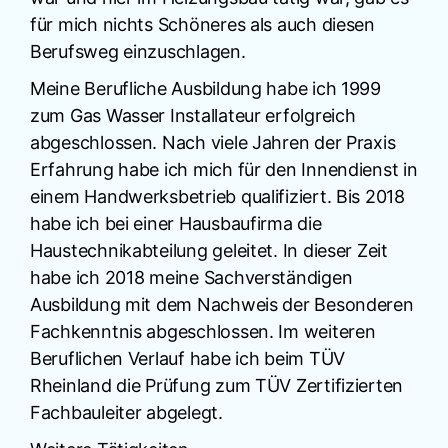
für mich nichts Schöneres als auch diesen
Berufsweg einzuschlagen.
Meine Berufliche Ausbildung habe ich 1999
zum Gas Wasser Installateur erfolgreich
abgeschlossen. Nach viele Jahren der Praxis
Erfahrung habe ich mich für den Innendienst in
einem Handwerksbetrieb qualifiziert. Bis 2018
habe ich bei einer Hausbaufirma die
Haustechnikabteilung geleitet. In dieser Zeit
habe ich 2018 meine Sachverständigen
Ausbildung mit dem Nachweis der Besonderen
Fachkenntnis abgeschlossen. Im weiteren
Beruflichen Verlauf habe ich beim TÜV
Rheinland die Prüfung zum TÜV Zertifizierten
Fachbauleiter abgelegt.