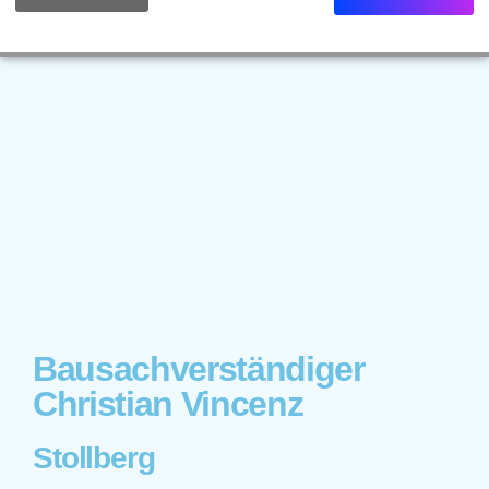
Bausachverständiger
Christian Vincenz
Stollberg