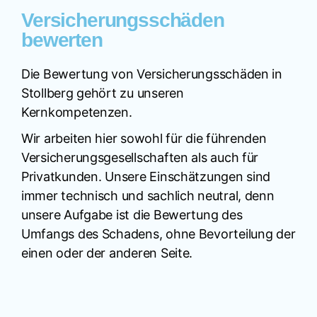
Versicherungsschäden
bewerten
Die Bewertung von Versicherungsschäden in
Stollberg gehört zu unseren
Kernkompetenzen.
Wir arbeiten hier sowohl für die führenden
Versicherungsgesellschaften als auch für
Privatkunden. Unsere Einschätzungen sind
immer technisch und sachlich neutral, denn
unsere Aufgabe ist die Bewertung des
Umfangs des Schadens, ohne Bevorteilung der
einen oder der anderen Seite.