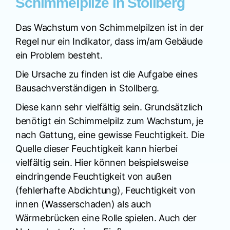
Schimmelpilze in Stollberg
Das Wachstum von Schimmelpilzen ist in der
Regel nur ein Indikator, dass im/am Gebäude
ein Problem besteht.
Die Ursache zu finden ist die Aufgabe eines
Bausachverständigen in Stollberg.
Diese kann sehr vielfältig sein. Grundsätzlich
benötigt ein Schimmelpilz zum Wachstum, je
nach Gattung, eine gewisse Feuchtigkeit. Die
Quelle dieser Feuchtigkeit kann hierbei
vielfältig sein. Hier können beispielsweise
eindringende Feuchtigkeit von außen
(fehlerhafte Abdichtung), Feuchtigkeit von
innen (Wasserschaden) als auch
Wärmebrücken eine Rolle spielen. Auch der