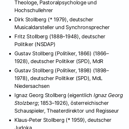
Theologe, Pastoralpsychologe und
Hochschullehrer
Dirk Stollberg (* 1979), deutscher
Musicaldarsteller und Synchronsprecher
Fritz Stollberg (1888–1948), deutscher
Politiker (NSDAP)
Gustav Stollberg (Politiker, 1866) (1866–
1928), deutscher Politiker (SPD), MdR
Gustav Stollberg (Politiker, 1898) (1898–
1978), deutscher Politiker (SPD), MdL
Niedersachsen
Ignaz Georg Stollberg (eigentlich
Ignaz Georg
Stolzberg
; 1853–1926), österreichischer
Schauspieler, Theaterdirektor und Regisseur
Klaus-Peter Stollberg (* 1959), deutscher
Judoka