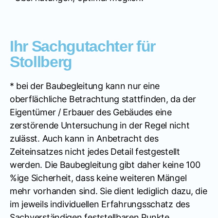
Ihr Sachgutachter für
Stollberg
* bei der Baubegleitung kann nur eine
oberflächliche Betrachtung stattfinden, da der
Eigentümer / Erbauer des Gebäudes eine
zerstörende Untersuchung in der Regel nicht
zulässt. Auch kann in Anbetracht des
Zeiteinsatzes nicht jedes Detail festgestellt
werden. Die Baubegleitung gibt daher keine 100
%ige Sicherheit, dass keine weiteren Mängel
mehr vorhanden sind. Sie dient lediglich dazu, die
im jeweils individuellen Erfahrungsschatz des
Sachverständigen feststellbaren Punkte