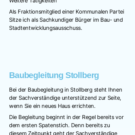
Weitere Tätigkeiten
Als Fraktionsmitglied einer Kommunalen Partei
Sitze ich als Sachkundiger Bürger im Bau- und
Stadtentwicklungsausschuss.
Baubegleitung Stollberg
Bei der Baubegleitung in Stollberg steht Ihnen
der Sachverständige unterstützend zur Seite,
wenn Sie ein neues Haus errichten.
Die Begleitung beginnt in der Regel bereits vor
dem ersten Spatenstich. Denn bereits zu
diesem Zeitpunkt geht der Sachverständige