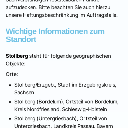
aufzudecken. Bitte beachten Sie auch hierzu
unsere Haftungsbeschränkung im Auftragsfalle.
Wichtige Informationen zum
Standort
Stollberg
steht für folgende geographischen
Objekte:
Orte:
Stollberg/Erzgeb., Stadt im Erzgebirgskreis,
Sachsen
Stollberg (Bordelum), Ortsteil von Bordelum,
Kreis Nordfriesland, Schleswig-Holstein
Stollberg (Untergriesbach), Ortsteil von
Untergriesbach, Landkreis Passau, Bayern