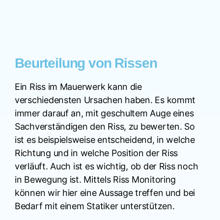
Beurteilung von Rissen
Ein Riss im Mauerwerk kann die
verschiedensten Ursachen haben. Es kommt
immer darauf an, mit geschultem Auge eines
Sachverständigen den Riss, zu bewerten. So
ist es beispielsweise entscheidend, in welche
Richtung und in welche Position der Riss
verläuft. Auch ist es wichtig, ob der Riss noch
in Bewegung ist. Mittels Riss Monitoring
können wir hier eine Aussage treffen und bei
Bedarf mit einem Statiker unterstützen.