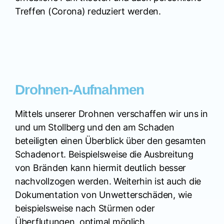
Treffen (Corona) reduziert werden.
Drohnen-Aufnahmen
Mittels unserer Drohnen verschaffen wir uns in
und um Stollberg und den am Schaden
beteiligten einen Überblick über den gesamten
Schadenort. Beispielsweise die Ausbreitung
von Bränden kann hiermit deutlich besser
nachvollzogen werden. Weiterhin ist auch die
Dokumentation von Unwetterschäden, wie
beispielsweise nach Stürmen oder
Überflutungen, optimal möglich.