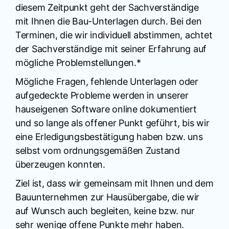
diesem Zeitpunkt geht der Sachverständige
mit Ihnen die Bau-Unterlagen durch. Bei den
Terminen, die wir individuell abstimmen, achtet
der Sachverständige mit seiner Erfahrung auf
mögliche Problemstellungen.*
Mögliche Fragen, fehlende Unterlagen oder
aufgedeckte Probleme werden in unserer
hauseigenen Software online dokumentiert
und so lange als offener Punkt geführt, bis wir
eine Erledigungsbestätigung haben bzw. uns
selbst vom ordnungsgemäßen Zustand
überzeugen konnten.
Ziel ist, dass wir gemeinsam mit Ihnen und dem
Bauunternehmen zur Hausübergabe, die wir
auf Wunsch auch begleiten, keine bzw. nur
sehr wenige offene Punkte mehr haben.