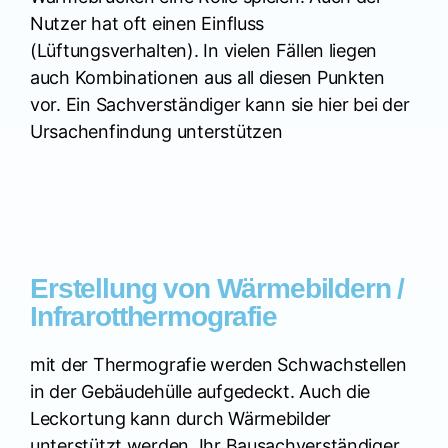
Nutzer hat oft einen Einfluss
(Lüftungsverhalten). In vielen Fällen liegen
auch Kombinationen aus all diesen Punkten
vor. Ein Sachverständiger kann sie hier bei der
Ursachenfindung unterstützen
Erstellung von Wärmebildern /
Infrarotthermografie
mit der Thermografie werden Schwachstellen
in der Gebäudehülle aufgedeckt. Auch die
Leckortung kann durch Wärmebilder
unterstützt werden. Ihr Bausachverständiger