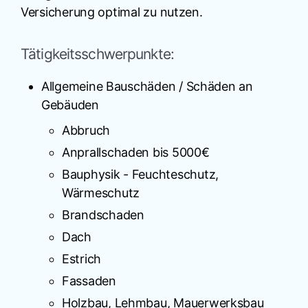
Versicherung optimal zu nutzen.
Tätigkeitsschwerpunkte:
Allgemeine Bauschäden / Schäden an
Gebäuden
Abbruch
Anprallschaden bis 5000€
Bauphysik - Feuchteschutz,
Wärmeschutz
Brandschaden
Dach
Estrich
Fassaden
Holzbau, Lehmbau, Mauerwerksbau