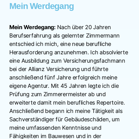
Mein Werdegang
Mein Werdegang:
Nach über 20 Jahren
Berufserfahrung als gelernter Zimmermann
entschied ich mich, eine neue berufliche
Herausforderung anzunehmen. Ich absolvierte
eine Ausbildung zum Versicherungsfachmann
bei der Allianz Versicherung und führte
anschließend fünf Jahre erfolgreich meine
eigene Agentur. Mit 45 Jahren legte ich die
Prüfung zum Zimmerermeister ab und
erweiterte damit mein berufliches Repertoire.
Anschließend begann ich meine Tätigkeit als
Sachverständiger für Gebäudeschäden, um
meine umfassenden Kenntnisse und
Fähigkeiten im Bauwesen und in der