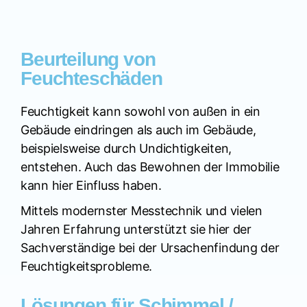
Beurteilung von
Feuchteschäden
Feuchtigkeit kann sowohl von außen in ein
Gebäude eindringen als auch im Gebäude,
beispielsweise durch Undichtigkeiten,
entstehen. Auch das Bewohnen der Immobilie
kann hier Einfluss haben.
Mittels modernster Messtechnik und vielen
Jahren Erfahrung unterstützt sie hier der
Sachverständige bei der Ursachenfindung der
Feuchtigkeitsprobleme.
Lösungen für Schimmel /