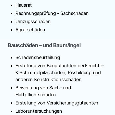
Hausrat
Rechnungsprüfung - Sachschäden
Umzugsschäden
Agrarschäden
Bauschäden – und Baumängel
Schadensbeurteilung
Erstellung von Baugutachten bei Feuchte-
& Schimmelpilzschäden, Rissbildung und
anderen Konstruktionsschäden
Bewertung von Sach- und
Haftpflichtschäden
Erstellung von Versicherungsgutachten
Laboruntersuchungen