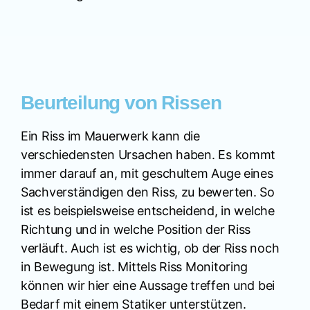
Beurteilung von Rissen
Ein Riss im Mauerwerk kann die
verschiedensten Ursachen haben. Es kommt
immer darauf an, mit geschultem Auge eines
Sachverständigen den Riss, zu bewerten. So
ist es beispielsweise entscheidend, in welche
Richtung und in welche Position der Riss
verläuft. Auch ist es wichtig, ob der Riss noch
in Bewegung ist. Mittels Riss Monitoring
können wir hier eine Aussage treffen und bei
Bedarf mit einem Statiker unterstützen.