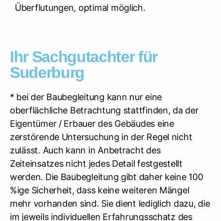
Überflutungen, optimal möglich.
Ihr Sachgutachter für
Suderburg
* bei der Baubegleitung kann nur eine
oberflächliche Betrachtung stattfinden, da der
Eigentümer / Erbauer des Gebäudes eine
zerstörende Untersuchung in der Regel nicht
zulässt. Auch kann in Anbetracht des
Zeiteinsatzes nicht jedes Detail festgestellt
werden. Die Baubegleitung gibt daher keine 100
%ige Sicherheit, dass keine weiteren Mängel
mehr vorhanden sind. Sie dient lediglich dazu, die
im jeweils individuellen Erfahrungsschatz des