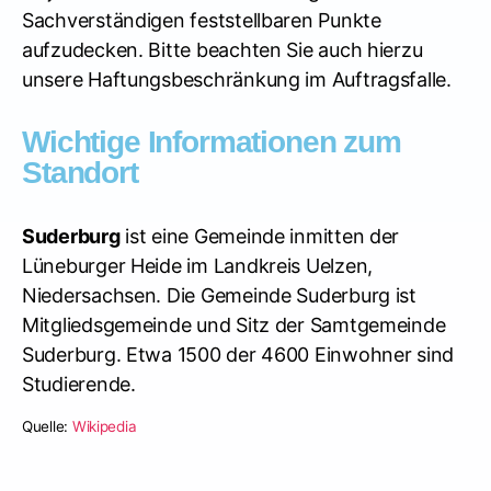
Sachverständigen feststellbaren Punkte
aufzudecken. Bitte beachten Sie auch hierzu
unsere Haftungsbeschränkung im Auftragsfalle.
Wichtige Informationen zum
Standort
Suderburg
ist eine Gemeinde inmitten der
Lüneburger Heide im Landkreis Uelzen,
Niedersachsen. Die Gemeinde Suderburg ist
Mitgliedsgemeinde und Sitz der Samtgemeinde
Suderburg. Etwa 1500 der 4600 Einwohner sind
Studierende.
Quelle:
Wikipedia