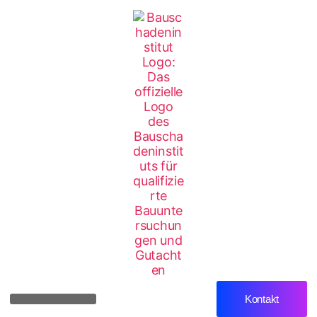
Kontakt