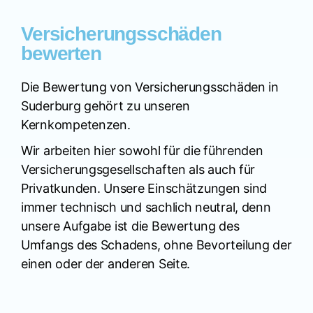
Versicherungsschäden
bewerten
Die Bewertung von Versicherungsschäden in
Suderburg gehört zu unseren
Kernkompetenzen.
Wir arbeiten hier sowohl für die führenden
Versicherungsgesellschaften als auch für
Privatkunden. Unsere Einschätzungen sind
immer technisch und sachlich neutral, denn
unsere Aufgabe ist die Bewertung des
Umfangs des Schadens, ohne Bevorteilung der
einen oder der anderen Seite.