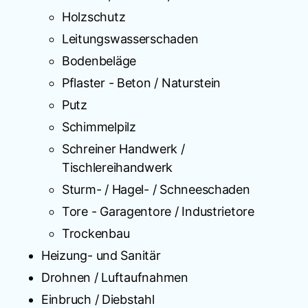
Holzschutz
Leitungswasserschaden
Bodenbeläge
Pflaster - Beton / Naturstein
Putz
Schimmelpilz
Schreiner Handwerk /
Tischlereihandwerk
Sturm- / Hagel- / Schneeschaden
Tore - Garagentore / Industrietore
Trockenbau
Heizung- und Sanitär
Drohnen / Luftaufnahmen
Einbruch / Diebstahl