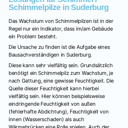
Schimmelpilze in Suderburg
Das Wachstum von Schimmelpilzen ist in der
Regel nur ein Indikator, dass im/am Gebäude
ein Problem besteht.
Die Ursache zu finden ist die Aufgabe eines
Bausachverständigen in Suderburg.
Diese kann sehr vielfältig sein. Grundsätzlich
benötigt ein Schimmelpilz zum Wachstum, je
nach Gattung, eine gewisse Feuchtigkeit. Die
Quelle dieser Feuchtigkeit kann hierbei
vielfältig sein. Hier können beispielsweise
eindringende Feuchtigkeit von außen
(fehlerhafte Abdichtung), Feuchtigkeit von
innen (Wasserschaden) als auch
Wärmebrücken eine Rolle spielen. Auch der