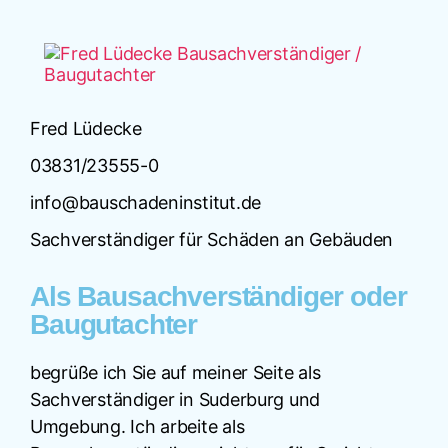
Fred Lüdecke
03831/23555-0
info@bauschadeninstitut.de
Sachverständiger für Schäden an Gebäuden
Als Bausachverständiger oder
Baugutachter
begrüße ich Sie auf meiner Seite als
Sachverständiger in Suderburg und
Umgebung. Ich arbeite als