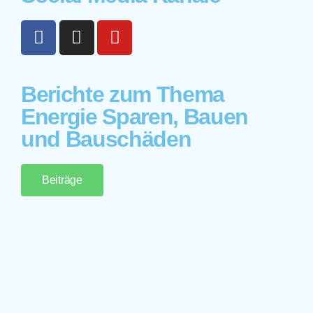
Berichte zum Thema
Energie Sparen, Bauen
und Bauschäden
Beiträge