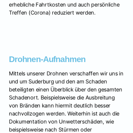
erhebliche Fahrtkosten und auch persönliche
Treffen (Corona) reduziert werden.
Drohnen-Aufnahmen
Mittels unserer Drohnen verschaffen wir uns in
und um Suderburg und den am Schaden
beteiligten einen Überblick über den gesamten
Schadenort. Beispielsweise die Ausbreitung
von Bränden kann hiermit deutlich besser
nachvollzogen werden. Weiterhin ist auch die
Dokumentation von Unwetterschäden, wie
beispielsweise nach Stürmen oder