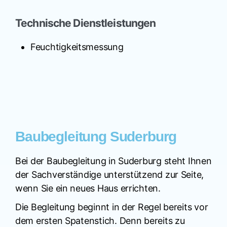
Technische Dienstleistungen
Feuchtigkeitsmessung
Baubegleitung Suderburg
Bei der Baubegleitung in Suderburg steht Ihnen
der Sachverständige unterstützend zur Seite,
wenn Sie ein neues Haus errichten.
Die Begleitung beginnt in der Regel bereits vor
dem ersten Spatenstich. Denn bereits zu