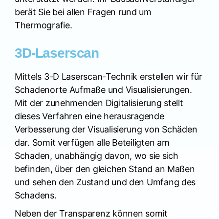
berät Sie bei allen Fragen rund um
Thermografie.
3D-Laserscan
Mittels 3-D Laserscan-Technik erstellen wir für
Schadenorte Aufmaße und Visualisierungen.
Mit der zunehmenden Digitalisierung stellt
dieses Verfahren eine herausragende
Verbesserung der Visualisierung von Schäden
dar. Somit verfügen alle Beteiligten am
Schaden, unabhängig davon, wo sie sich
befinden, über den gleichen Stand an Maßen
und sehen den Zustand und den Umfang des
Schadens.
Neben der Transparenz können somit