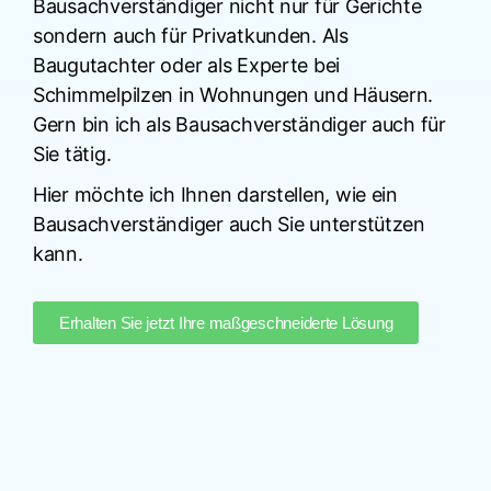
Bausachverständiger nicht nur für Gerichte
sondern auch für Privatkunden. Als
Baugutachter oder als Experte bei
Schimmelpilzen in Wohnungen und Häusern.
Gern bin ich als Bausachverständiger auch für
Sie tätig.
Hier möchte ich Ihnen darstellen, wie ein
Bausachverständiger auch Sie unterstützen
kann.
Erhalten Sie jetzt Ihre maßgeschneiderte Lösung