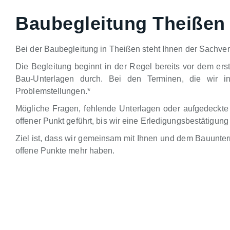
Baubegleitung Theißen
Bei der Baubegleitung in Theißen steht Ihnen der Sachver
Die Begleitung beginnt in der Regel bereits vor dem ers
Bau-Unterlagen durch. Bei den Terminen, die wir in
Problemstellungen.*
Mögliche Fragen, fehlende Unterlagen oder aufgedeckte
offener Punkt geführt, bis wir eine Erledigungsbestätig
Ziel ist, dass wir gemeinsam mit Ihnen und dem Bauunte
offene Punkte mehr haben.