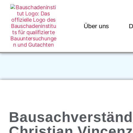
Über uns
D
Bausachverständ
Christian Vincenz