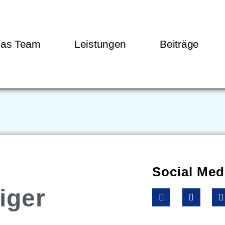
as Team
Leistungen
Beiträge
Social Med
iger