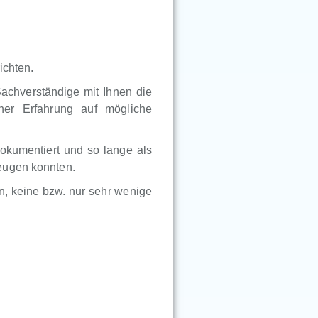
ichten.
Sachverständige mit Ihnen die
ner Erfahrung auf mögliche
okumentiert und so lange als
eugen konnten.
, keine bzw. nur sehr wenige