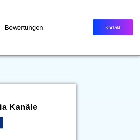
Bewertungen
Kontakt
ia Kanäle