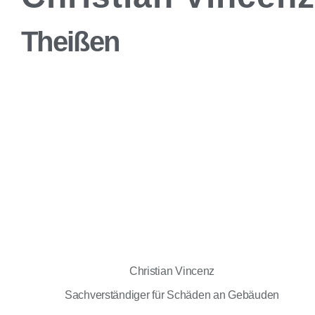
Theißen
Christian Vincenz
Sachverständiger für Schäden an Gebäuden