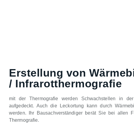
Erstellung von Wärmeb
/ Infrarotthermografie
mit der Thermografie werden Schwachstellen in de
aufgedeckt. Auch die Leckortung kann durch Wärmebild
werden. Ihr Bausachverständiger berät Sie bei allen 
Thermografie.