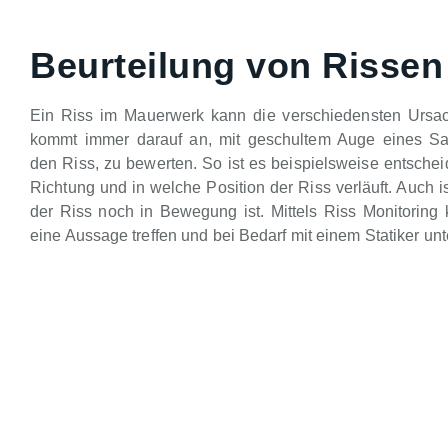
Beurteilung von Rissen
Ein Riss im Mauerwerk kann die verschiedensten Ursa
kommt immer darauf an, mit geschultem Auge eines Sa
den Riss, zu bewerten. So ist es beispielsweise entsche
Richtung und in welche Position der Riss verläuft. Auch is
der Riss noch in Bewegung ist. Mittels Riss Monitoring 
eine Aussage treffen und bei Bedarf mit einem Statiker unt