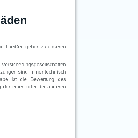
häden
in Theißen gehört zu unseren
n Versicherungsgesellschaften
tzungen sind immer technisch
gabe ist die Bewertung des
 der einen oder der anderen