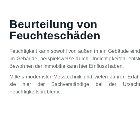
Beurteilung von
Feuchteschäden
Feuchtigkeit kann sowohl von außen in ein Gebäude eind
im Gebäude, beispielsweise durch Undichtigkeiten, ents
Bewohnen der Immobilie kann hier Einfluss haben.
Mittels modernster Messtechnik und vielen Jahren Erfahr
sie hier der Sachverständige bei der Ursache
Feuchtigkeitsprobleme.