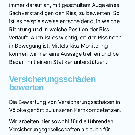
immer darauf an, mit geschultem Auge eines
Sachverständigen den Riss, zu bewerten. So
ist es beispielsweise entscheidend, in welche
Richtung und in welche Position der Riss
verläuft. Auch ist es wichtig, ob der Riss noch
in Bewegung ist. Mittels Riss Monitoring
können wir hier eine Aussage treffen und bei
Bedarf mit einem Statiker unterstützen.
Versicherungsschäden
bewerten
Die Bewertung von Versicherungsschäden in
Völpke gehört zu unseren Kernkompetenzen.
Wir arbeiten hier sowohl für die führenden
Versicherungsgesellschaften als auch für