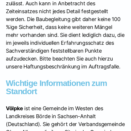
zulässt. Auch kann in Anbetracht des
Zeiteinsatzes nicht jedes Detail festgestellt
werden. Die Baubegleitung gibt daher keine 100
%ige Sicherheit, dass keine weiteren Mängel
mehr vorhanden sind. Sie dient lediglich dazu, die
im jeweils individuellen Erfahrungsschatz des
Sachverständigen feststellbaren Punkte
aufzudecken. Bitte beachten Sie auch hierzu
unsere Haftungsbeschränkung im Auftragsfalle.
Wichtige Informationen zum
Standort
Völpke
ist eine Gemeinde im Westen des
Landkreises Börde in Sachsen-Anhalt
(Deutschland). Sie gehört der Verbandsgemeinde