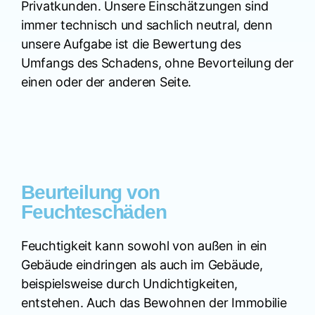
Privatkunden. Unsere Einschätzungen sind
immer technisch und sachlich neutral, denn
unsere Aufgabe ist die Bewertung des
Umfangs des Schadens, ohne Bevorteilung der
einen oder der anderen Seite.
Beurteilung von
Feuchteschäden
Feuchtigkeit kann sowohl von außen in ein
Gebäude eindringen als auch im Gebäude,
beispielsweise durch Undichtigkeiten,
entstehen. Auch das Bewohnen der Immobilie