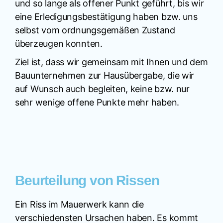
und so lange als offener Punkt geführt, bis wir
eine Erledigungsbestätigung haben bzw. uns
selbst vom ordnungsgemäßen Zustand
überzeugen konnten.
Ziel ist, dass wir gemeinsam mit Ihnen und dem
Bauunternehmen zur Hausübergabe, die wir
auf Wunsch auch begleiten, keine bzw. nur
sehr wenige offene Punkte mehr haben.
Beurteilung von Rissen
Ein Riss im Mauerwerk kann die
verschiedensten Ursachen haben. Es kommt