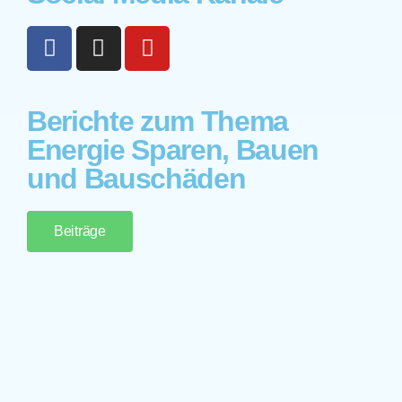
Berichte zum Thema
Energie Sparen, Bauen
und Bauschäden
Beiträge