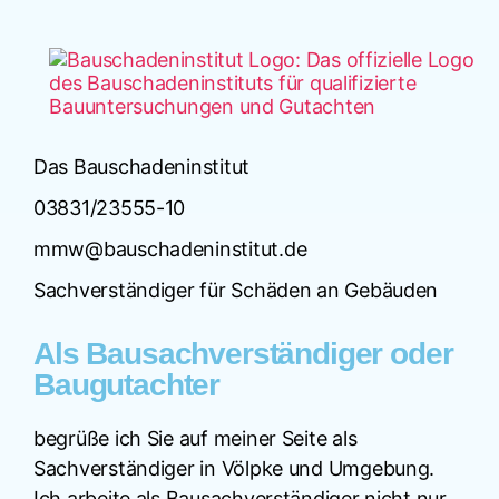
Das Bauschadeninstitut
03831/23555-10
mmw@bauschadeninstitut.de
Sachverständiger für Schäden an Gebäuden
Als Bausachverständiger oder
Baugutachter
begrüße ich Sie auf meiner Seite als
Sachverständiger in Völpke und Umgebung.
Ich arbeite als Bausachverständiger nicht nur