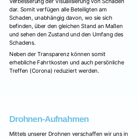
Verbesserung der Visualisierung von Schäden
dar. Somit verfügen alle Beteiligten am
Schaden, unabhängig davon, wo sie sich
befinden, über den gleichen Stand an Maßen
und sehen den Zustand und den Umfang des
Schadens.
Neben der Transparenz können somit
erhebliche Fahrtkosten und auch persönliche
Treffen (Corona) reduziert werden.
Drohnen-Aufnahmen
Mittels unserer Drohnen verschaffen wir uns in