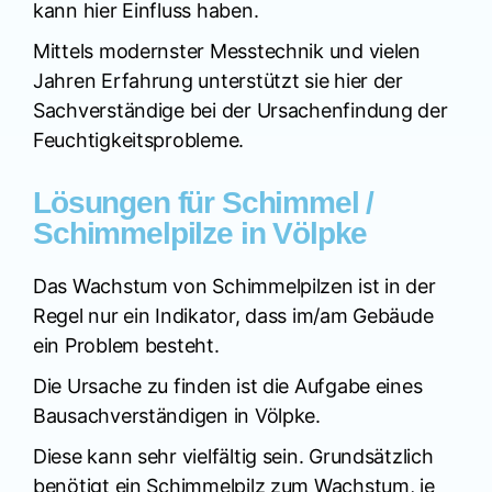
kann hier Einfluss haben.
Mittels modernster Messtechnik und vielen
Jahren Erfahrung unterstützt sie hier der
Sachverständige bei der Ursachenfindung der
Feuchtigkeitsprobleme.
Lösungen für Schimmel /
Schimmelpilze in Völpke
Das Wachstum von Schimmelpilzen ist in der
Regel nur ein Indikator, dass im/am Gebäude
ein Problem besteht.
Die Ursache zu finden ist die Aufgabe eines
Bausachverständigen in Völpke.
Diese kann sehr vielfältig sein. Grundsätzlich
benötigt ein Schimmelpilz zum Wachstum, je