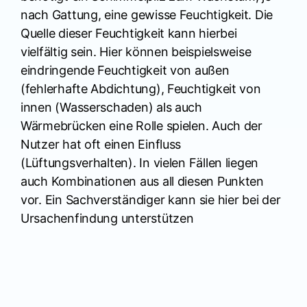
nach Gattung, eine gewisse Feuchtigkeit. Die
Quelle dieser Feuchtigkeit kann hierbei
vielfältig sein. Hier können beispielsweise
eindringende Feuchtigkeit von außen
(fehlerhafte Abdichtung), Feuchtigkeit von
innen (Wasserschaden) als auch
Wärmebrücken eine Rolle spielen. Auch der
Nutzer hat oft einen Einfluss
(Lüftungsverhalten). In vielen Fällen liegen
auch Kombinationen aus all diesen Punkten
vor. Ein Sachverständiger kann sie hier bei der
Ursachenfindung unterstützen