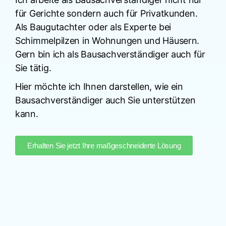
für Gerichte sondern auch für Privatkunden.
Als Baugutachter oder als Experte bei
Schimmelpilzen in Wohnungen und Häusern.
Gern bin ich als Bausachverständiger auch für
Sie tätig.
Hier möchte ich Ihnen darstellen, wie ein
Bausachverständiger auch Sie unterstützen
kann.
Erhalten Sie jetzt Ihre maßgeschneiderte Lösung