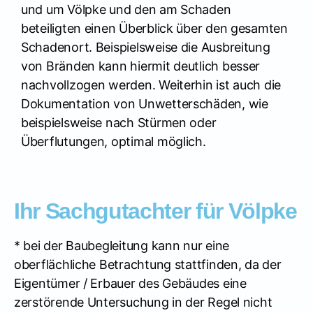
und um Völpke und den am Schaden
beteiligten einen Überblick über den gesamten
Schadenort. Beispielsweise die Ausbreitung
von Bränden kann hiermit deutlich besser
nachvollzogen werden. Weiterhin ist auch die
Dokumentation von Unwetterschäden, wie
beispielsweise nach Stürmen oder
Überflutungen, optimal möglich.
Ihr Sachgutachter für Völpke
* bei der Baubegleitung kann nur eine
oberflächliche Betrachtung stattfinden, da der
Eigentümer / Erbauer des Gebäudes eine
zerstörende Untersuchung in der Regel nicht