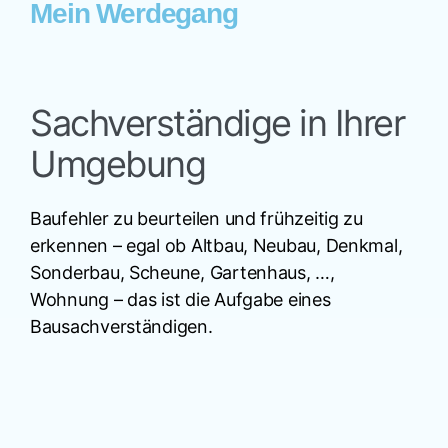
Mein Werdegang
Sachverständige in Ihrer
Umgebung
Baufehler zu beurteilen und frühzeitig zu
erkennen – egal ob Altbau, Neubau, Denkmal,
Sonderbau, Scheune, Gartenhaus, …,
Wohnung – das ist die Aufgabe eines
Bausachverständigen.