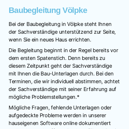
Baubegleitung Völpke
Bei der Baubegleitung in Völpke steht Ihnen
der Sachverständige unterstützend zur Seite,
wenn Sie ein neues Haus errichten.
Die Begleitung beginnt in der Regel bereits vor
dem ersten Spatenstich. Denn bereits zu
diesem Zeitpunkt geht der Sachverständige
mit Ihnen die Bau-Unterlagen durch. Bei den
Terminen, die wir individuell abstimmen, achtet
der Sachverständige mit seiner Erfahrung auf
mögliche Problemstellungen.*
Mögliche Fragen, fehlende Unterlagen oder
aufgedeckte Probleme werden in unserer
hauseigenen Software online dokumentiert