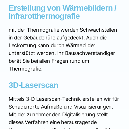
Erstellung von Wärmebildern /
Infrarotthermografie
mit der Thermografie werden Schwachstellen
in der Gebäudehülle aufgedeckt. Auch die
Leckortung kann durch Wärmebilder
unterstützt werden. Ihr Bausachverständiger
berät Sie bei allen Fragen rund um
Thermografie.
3D-Laserscan
Mittels 3-D Laserscan-Technik erstellen wir für
Schadenorte Aufmaße und Visualisierungen.
Mit der zunehmenden Digitalisierung stellt
dieses Verfahren eine herausragende