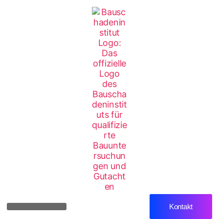
Kontakt