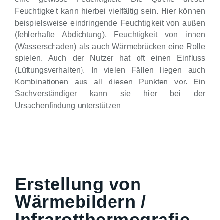
Feuchtigkeit kann hierbei vielfältig sein. Hier können
beispielsweise eindringende Feuchtigkeit von außen
(fehlerhafte Abdichtung), Feuchtigkeit von innen
(Wasserschaden) als auch Wärmebrücken eine Rolle
spielen. Auch der Nutzer hat oft einen Einfluss
(Lüftungsverhalten). In vielen Fällen liegen auch
Kombinationen aus all diesen Punkten vor. Ein
Sachverständiger kann sie hier bei der
Ursachenfindung unterstützen
Erstellung von
Wärmebildern /
Infrarotthermografie