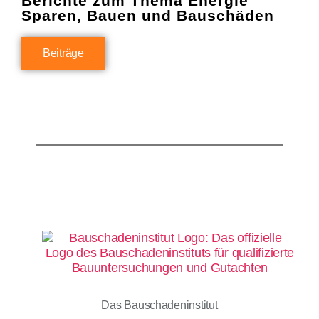
Berichte zum Thema Energie
Sparen, Bauen und Bauschäden
Beiträge
Das Bauschadeninstitut