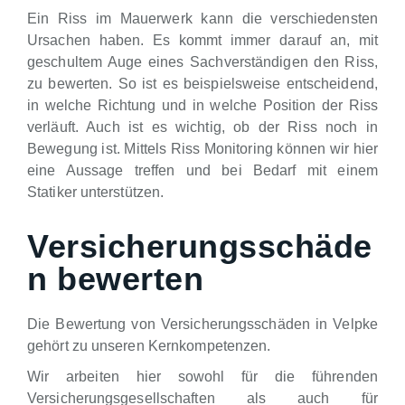
Ein Riss im Mauerwerk kann die verschiedensten
Ursachen haben. Es kommt immer darauf an, mit
geschultem Auge eines Sachverständigen den Riss,
zu bewerten. So ist es beispielsweise entscheidend,
in welche Richtung und in welche Position der Riss
verläuft. Auch ist es wichtig, ob der Riss noch in
Bewegung ist. Mittels Riss Monitoring können wir hier
eine Aussage treffen und bei Bedarf mit einem
Statiker unterstützen.
Versicherungsschäde
n bewerten
Die Bewertung von Versicherungsschäden in Velpke
gehört zu unseren Kernkompetenzen.
Wir arbeiten hier sowohl für die führenden
Versicherungsgesellschaften als auch für