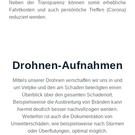
Neben der Transparenz können somit erhebliche
Fahrtkosten und auch persönliche Treffen (Corona)
reduziert werden.
Drohnen-Aufnahmen
Mittels unserer Drohnen verschaffen wir uns in und
um Velpke und den am Schaden beteiligten einen
Überblick über den gesamten Schadenort.
Beispielsweise die Ausbreitung von Bränden kann
hiermit deutlich besser nachvollzogen werden.
Weiterhin ist auch die Dokumentation von
Unwetterschäden, wie beispielsweise nach Stürmen
oder Überflutungen, optimal möglich.