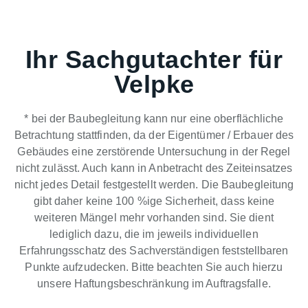
Ihr Sachgutachter für
Velpke
* bei der Baubegleitung kann nur eine oberflächliche
Betrachtung stattfinden, da der Eigentümer / Erbauer des
Gebäudes eine zerstörende Untersuchung in der Regel
nicht zulässt. Auch kann in Anbetracht des Zeiteinsatzes
nicht jedes Detail festgestellt werden. Die Baubegleitung
gibt daher keine 100 %ige Sicherheit, dass keine
weiteren Mängel mehr vorhanden sind. Sie dient
lediglich dazu, die im jeweils individuellen
Erfahrungsschatz des Sachverständigen feststellbaren
Punkte aufzudecken. Bitte beachten Sie auch hierzu
unsere Haftungsbeschränkung im Auftragsfalle.