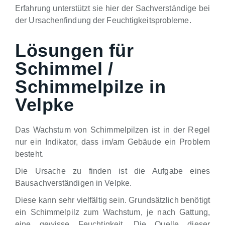
Erfahrung unterstützt sie hier der Sachverständige bei
der Ursachenfindung der Feuchtigkeitsprobleme.
Lösungen für
Schimmel /
Schimmelpilze in
Velpke
Das Wachstum von Schimmelpilzen ist in der Regel
nur ein Indikator, dass im/am Gebäude ein Problem
besteht.
Die Ursache zu finden ist die Aufgabe eines
Bausachverständigen in Velpke.
Diese kann sehr vielfältig sein. Grundsätzlich benötigt
ein Schimmelpilz zum Wachstum, je nach Gattung,
eine gewisse Feuchtigkeit. Die Quelle dieser