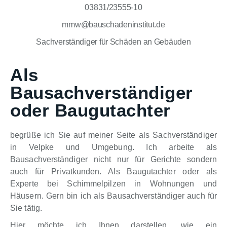
03831/23555-10
mmw@bauschadeninstitut.de
Sachverständiger für Schäden an Gebäuden
Als
Bausachverständiger
oder Baugutachter
begrüße ich Sie auf meiner Seite als Sachverständiger
in Velpke und Umgebung. Ich arbeite als
Bausachverständiger nicht nur für Gerichte sondern
auch für Privatkunden. Als Baugutachter oder als
Experte bei Schimmelpilzen in Wohnungen und
Häusern. Gern bin ich als Bausachverständiger auch für
Sie tätig.
Hier möchte ich Ihnen darstellen, wie ein