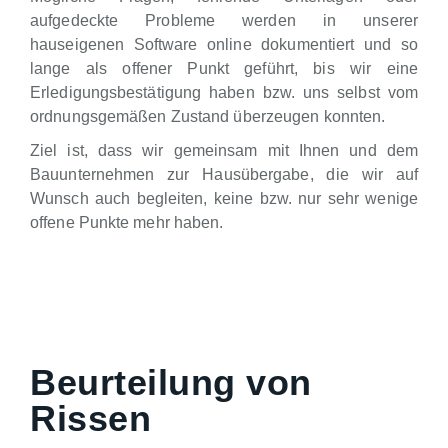
aufgedeckte Probleme werden in unserer
hauseigenen Software online dokumentiert und so
lange als offener Punkt geführt, bis wir eine
Erledigungsbestätigung haben bzw. uns selbst vom
ordnungsgemäßen Zustand überzeugen konnten.
Ziel ist, dass wir gemeinsam mit Ihnen und dem
Bauunternehmen zur Hausübergabe, die wir auf
Wunsch auch begleiten, keine bzw. nur sehr wenige
offene Punkte mehr haben.
Beurteilung von
Rissen