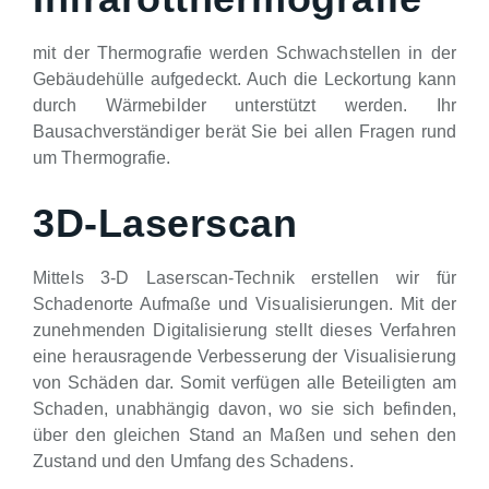
mit der Thermografie werden Schwachstellen in der
Gebäudehülle aufgedeckt. Auch die Leckortung kann
durch Wärmebilder unterstützt werden. Ihr
Bausachverständiger berät Sie bei allen Fragen rund
um Thermografie.
3D-Laserscan
Mittels 3-D Laserscan-Technik erstellen wir für
Schadenorte Aufmaße und Visualisierungen. Mit der
zunehmenden Digitalisierung stellt dieses Verfahren
eine herausragende Verbesserung der Visualisierung
von Schäden dar. Somit verfügen alle Beteiligten am
Schaden, unabhängig davon, wo sie sich befinden,
über den gleichen Stand an Maßen und sehen den
Zustand und den Umfang des Schadens.