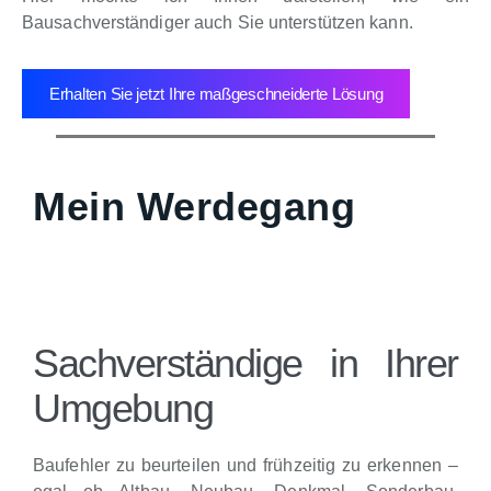
Bausachverständiger auch Sie unterstützen kann.
Erhalten Sie jetzt Ihre maßgeschneiderte Lösung
Mein Werdegang
Sachverständige in Ihrer
Umgebung
Baufehler zu beurteilen und frühzeitig zu erkennen –