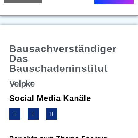
Bausachverständiger
Das
Bauschadeninstitut
Velpke
Social Media Kanäle