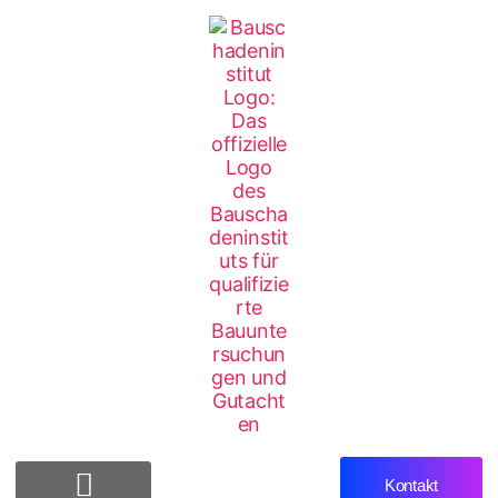
Kontakt