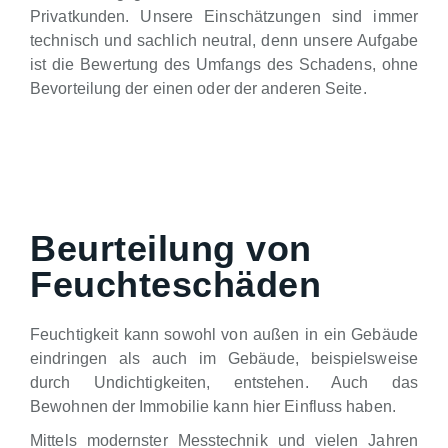
Privatkunden. Unsere Einschätzungen sind immer
technisch und sachlich neutral, denn unsere Aufgabe
ist die Bewertung des Umfangs des Schadens, ohne
Bevorteilung der einen oder der anderen Seite.
Beurteilung von
Feuchteschäden
Feuchtigkeit kann sowohl von außen in ein Gebäude
eindringen als auch im Gebäude, beispielsweise
durch Undichtigkeiten, entstehen. Auch das
Bewohnen der Immobilie kann hier Einfluss haben.
Mittels modernster Messtechnik und vielen Jahren