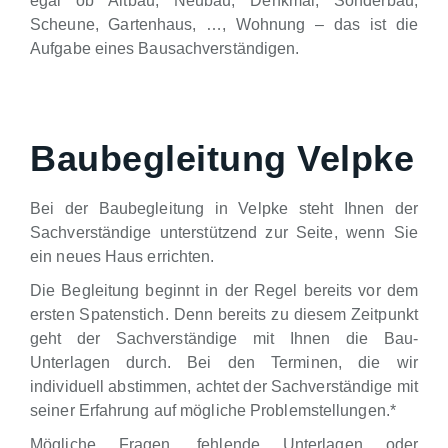
egal ob Altbau, Neubau, Denkmal, Sonderbau,
Scheune, Gartenhaus, …, Wohnung – das ist die
Aufgabe eines Bausachverständigen.
Baubegleitung Velpke
Bei der Baubegleitung in Velpke steht Ihnen der
Sachverständige unterstützend zur Seite, wenn Sie
ein neues Haus errichten.
Die Begleitung beginnt in der Regel bereits vor dem
ersten Spatenstich. Denn bereits zu diesem Zeitpunkt
geht der Sachverständige mit Ihnen die Bau-
Unterlagen durch. Bei den Terminen, die wir
individuell abstimmen, achtet der Sachverständige mit
seiner Erfahrung auf mögliche Problemstellungen.*
Mögliche Fragen, fehlende Unterlagen oder