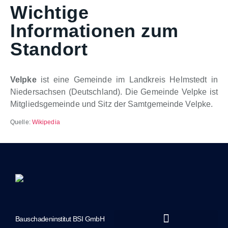
Wichtige
Informationen zum
Standort
Velpke
ist eine Gemeinde im Landkreis Helmstedt in
Niedersachsen (Deutschland). Die Gemeinde Velpke ist
Mitgliedsgemeinde und Sitz der Samtgemeinde Velpke.
Quelle:
Wikipedia
Bauschadeninstitut BSI GmbH