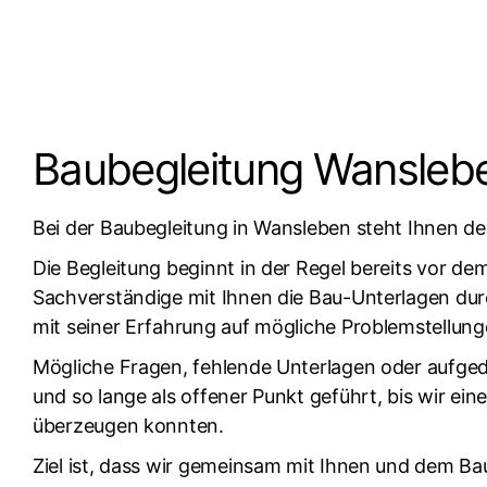
Baubegleitung Wansleb
Bei der Baubegleitung in Wansleben steht Ihnen de
Die Begleitung beginnt in der Regel bereits vor de
Sachverständige mit Ihnen die Bau-Unterlagen durc
mit seiner Erfahrung auf mögliche Problemstellung
Mögliche Fragen, fehlende Unterlagen oder aufge
und so lange als offener Punkt geführt, bis wir 
überzeugen konnten.
Ziel ist, dass wir gemeinsam mit Ihnen und dem B