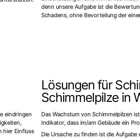
denn unsere Aufgabe ist die Bewertu
Schadens, ohne Bevorteilung der einen
Lösungen für Sch
Schimmelpilze in
e eindringen
Das Wachstum von Schimmelpilzen ist i
igkeiten,
Indikator, dass im/am Gebäude ein Pr
hier Einfluss
Die Ursache zu finden ist die Aufgabe 