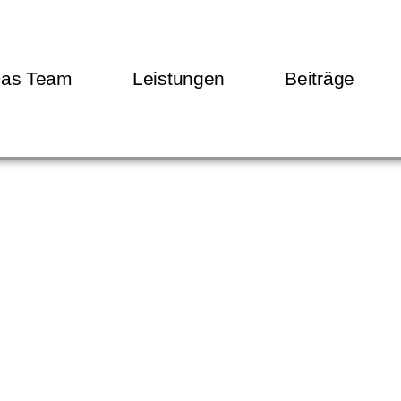
as Team
Leistungen
Beiträge