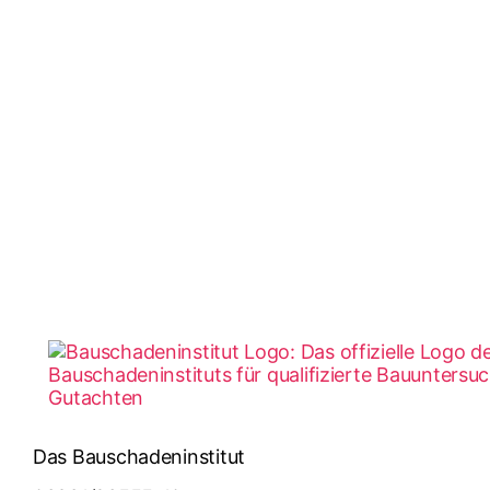
Das Bauschadeninstitut