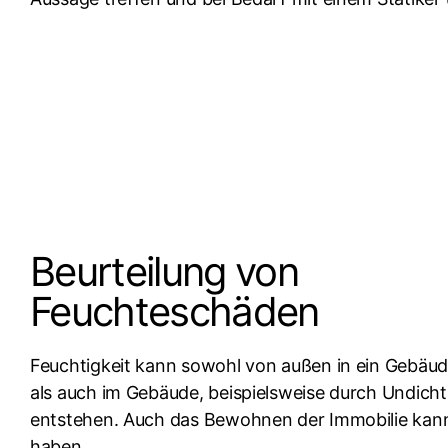
Beurteilung von
Feuchteschäden
Feuchtigkeit kann sowohl von außen in ein Gebäud
als auch im Gebäude, beispielsweise durch Undicht
entstehen. Auch das Bewohnen der Immobilie kann 
haben.