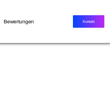
Bewertungen
Kontakt