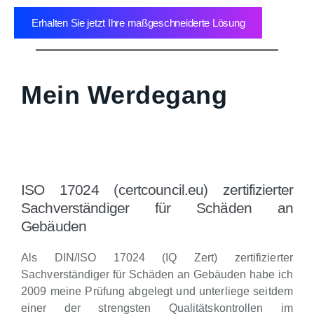
Erhalten Sie jetzt Ihre maßgeschneiderte Lösung
Mein Werdegang
ISO 17024 (certcouncil.eu) zertifizierter
Sachverständiger für Schäden an
Gebäuden
Als DIN/ISO 17024 (IQ Zert) zertifizierter
Sachverständiger für Schäden an Gebäuden habe ich
2009 meine Prüfung abgelegt und unterliege seitdem
einer der strengsten Qualitätskontrollen im