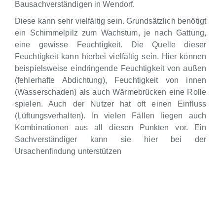
Bausachverständigen in Wendorf.
Diese kann sehr vielfältig sein. Grundsätzlich benötigt
ein Schimmelpilz zum Wachstum, je nach Gattung,
eine gewisse Feuchtigkeit. Die Quelle dieser
Feuchtigkeit kann hierbei vielfältig sein. Hier können
beispielsweise eindringende Feuchtigkeit von außen
(fehlerhafte Abdichtung), Feuchtigkeit von innen
(Wasserschaden) als auch Wärmebrücken eine Rolle
spielen. Auch der Nutzer hat oft einen Einfluss
(Lüftungsverhalten). In vielen Fällen liegen auch
Kombinationen aus all diesen Punkten vor. Ein
Sachverständiger kann sie hier bei der
Ursachenfindung unterstützen