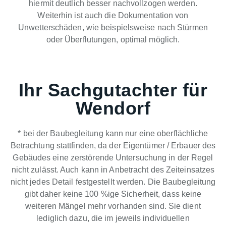
hiermit deutlich besser nachvollzogen werden.
Weiterhin ist auch die Dokumentation von
Unwetterschäden, wie beispielsweise nach Stürmen
oder Überflutungen, optimal möglich.
Ihr Sachgutachter für
Wendorf
* bei der Baubegleitung kann nur eine oberflächliche
Betrachtung stattfinden, da der Eigentümer / Erbauer des
Gebäudes eine zerstörende Untersuchung in der Regel
nicht zulässt. Auch kann in Anbetracht des Zeiteinsatzes
nicht jedes Detail festgestellt werden. Die Baubegleitung
gibt daher keine 100 %ige Sicherheit, dass keine
weiteren Mängel mehr vorhanden sind. Sie dient
lediglich dazu, die im jeweils individuellen