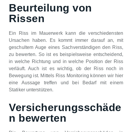
Beurteilung von
Rissen
Ein Riss im Mauerwerk kann die verschiedensten
Ursachen haben. Es kommt immer darauf an, mit
geschultem Auge eines Sachverständigen den Riss,
zu bewerten. So ist es beispielsweise entscheidend,
in welche Richtung und in welche Position der Riss
verläuft. Auch ist es wichtig, ob der Riss noch in
Bewegung ist. Mittels Riss Monitoring können wir hier
eine Aussage treffen und bei Bedarf mit einem
Statiker unterstützen.
Versicherungsschäde
n bewerten