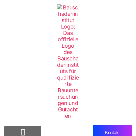
Kontakt