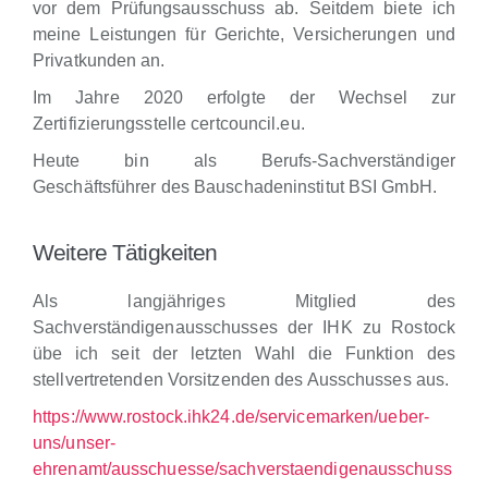
vor dem Prüfungsausschuss ab. Seitdem biete ich
meine Leistungen für Gerichte, Versicherungen und
Privatkunden an.
Im Jahre 2020 erfolgte der Wechsel zur
Zertifizierungsstelle certcouncil.eu.
Heute bin als Berufs-Sachverständiger
Geschäftsführer des Bauschadeninstitut BSI GmbH.
Weitere Tätigkeiten
Als langjähriges Mitglied des
Sachverständigenausschusses der IHK zu Rostock
übe ich seit der letzten Wahl die Funktion des
stellvertretenden Vorsitzenden des Ausschusses aus.
https://www.rostock.ihk24.de/servicemarken/ueber-
uns/unser-
ehrenamt/ausschuesse/sachverstaendigenausschuss