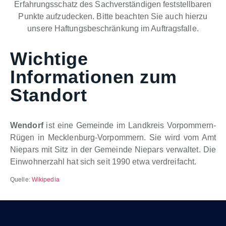
Erfahrungsschatz des Sachverständigen feststellbaren
Punkte aufzudecken. Bitte beachten Sie auch hierzu
unsere Haftungsbeschränkung im Auftragsfalle.
Wichtige
Informationen zum
Standort
Wendorf
ist eine Gemeinde im Landkreis Vorpommern-
Rügen in Mecklenburg-Vorpommern. Sie wird vom Amt
Niepars mit Sitz in der Gemeinde Niepars verwaltet. Die
Einwohnerzahl hat sich seit 1990 etwa verdreifacht.
Quelle:
Wikipedia