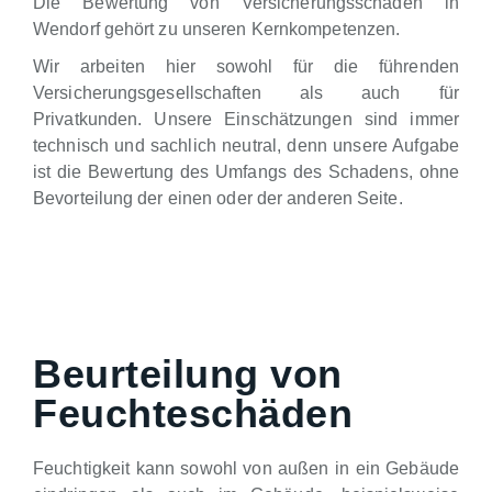
Die Bewertung von Versicherungsschäden in
Wendorf gehört zu unseren Kernkompetenzen.
Wir arbeiten hier sowohl für die führenden
Versicherungsgesellschaften als auch für
Privatkunden. Unsere Einschätzungen sind immer
technisch und sachlich neutral, denn unsere Aufgabe
ist die Bewertung des Umfangs des Schadens, ohne
Bevorteilung der einen oder der anderen Seite.
Beurteilung von
Feuchteschäden
Feuchtigkeit kann sowohl von außen in ein Gebäude