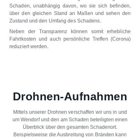
Schaden, unabhängig davon, wo sie sich befinden,
über den gleichen Stand an Maßen und sehen den
Zustand und den Umfang des Schadens.
Neben der Transparenz können somit erhebliche
Fahrtkosten und auch persönliche Treffen (Corona)
reduziert werden.
Drohnen-Aufnahmen
Mittels unserer Drohnen verschaffen wir uns in und
um Wendorf und den am Schaden beteiligten einen
Überblick über den gesamten Schadenort.
Beispielsweise die Ausbreitung von Bränden kann