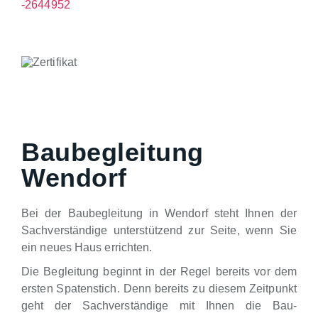
-2644952
Baubegleitung
Wendorf
Bei der Baubegleitung in Wendorf steht Ihnen der
Sachverständige unterstützend zur Seite, wenn Sie
ein neues Haus errichten.
Die Begleitung beginnt in der Regel bereits vor dem
ersten Spatenstich. Denn bereits zu diesem Zeitpunkt
geht der Sachverständige mit Ihnen die Bau-