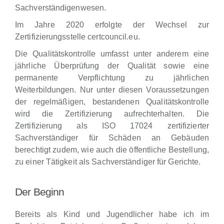
Sachverständigenwesen.
Im Jahre 2020 erfolgte der Wechsel zur
Zertifizierungsstelle certcouncil.eu.
Die Qualitätskontrolle umfasst unter anderem eine
jährliche Überprüfung der Qualität sowie eine
permanente Verpflichtung zu jährlichen
Weiterbildungen. Nur unter diesen Voraussetzungen
der regelmäßigen, bestandenen Qualitätskontrolle
wird die Zertifizierung aufrechterhalten. Die
Zertifizierung als ISO 17024 zertifizierter
Sachverständiger für Schäden an Gebäuden
berechtigt zudem, wie auch die öffentliche Bestellung,
zu einer Tätigkeit als Sachverständiger für Gerichte.
Der Beginn
Bereits als Kind und Jugendlicher habe ich im