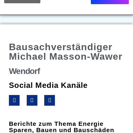
Bausachverständiger
Michael Masson-Wawer
Wendorf
Social Media Kanäle
Berichte zum Thema Energie
Sparen, Bauen und Bauschäden