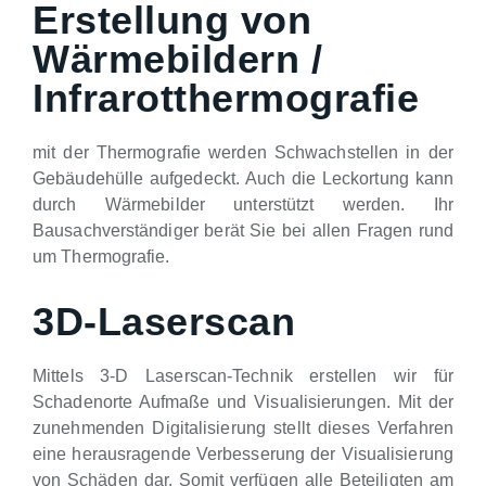
Erstellung von
Wärmebildern /
Infrarotthermografie
mit der Thermografie werden Schwachstellen in der
Gebäudehülle aufgedeckt. Auch die Leckortung kann
durch Wärmebilder unterstützt werden. Ihr
Bausachverständiger berät Sie bei allen Fragen rund
um Thermografie.
3D-Laserscan
Mittels 3-D Laserscan-Technik erstellen wir für
Schadenorte Aufmaße und Visualisierungen. Mit der
zunehmenden Digitalisierung stellt dieses Verfahren
eine herausragende Verbesserung der Visualisierung
von Schäden dar. Somit verfügen alle Beteiligten am