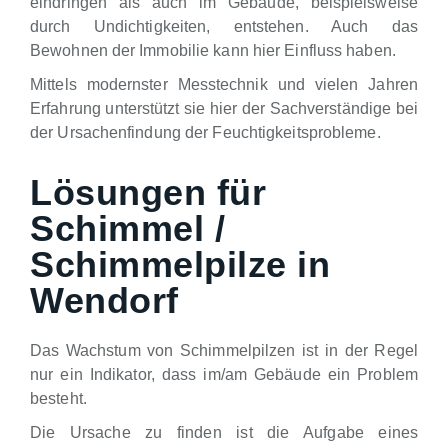
eindringen als auch im Gebäude, beispielsweise
durch Undichtigkeiten, entstehen. Auch das
Bewohnen der Immobilie kann hier Einfluss haben.
Mittels modernster Messtechnik und vielen Jahren
Erfahrung unterstützt sie hier der Sachverständige bei
der Ursachenfindung der Feuchtigkeitsprobleme.
Lösungen für
Schimmel /
Schimmelpilze in
Wendorf
Das Wachstum von Schimmelpilzen ist in der Regel
nur ein Indikator, dass im/am Gebäude ein Problem
besteht.
Die Ursache zu finden ist die Aufgabe eines