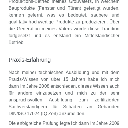
Produktions-Betrieb meines Großvaters, in welchem
Bauprodukte (Fenster und Türen) gefertigt wurden,
kennen gelernt, was es bedeutet, saubere und
qualitativ hochwertige Produkte zu produzieren. Über
die Generation meines Vaters wurde diese Tradition
fortgesetzt und es entstand ein Mittelständischer
Betrieb.
Praxis-Erfahrung
Nach meiner technischen Ausbildung und mit dem
Praxis-Wissen von über 15 Jahren habe ich mich
dann im Jahre 2008 entschieden, dieses Wissen auch
für andere einzusetzen und mich zu der sehr
anspruchsvollen Ausbildung zum zertifizierten
Sachverständigem für Schäden an Gebäuden
DIN/ISO 17024 (IQ Zert) anzumelden.
Die erfolgreiche Prüfung legte ich dann im Jahre 2009