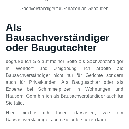
Sachverständiger für Schäden an Gebäuden
Als
Bausachverständiger
oder Baugutachter
begrüße ich Sie auf meiner Seite als Sachverständiger
in Wendorf und Umgebung. Ich arbeite als
Bausachverständiger nicht nur für Gerichte sondern
auch für Privatkunden. Als Baugutachter oder als
Experte bei Schimmelpilzen in Wohnungen und
Häusern. Gern bin ich als Bausachverständiger auch für
Sie tätig.
Hier möchte ich Ihnen darstellen, wie ein
Bausachverständiger auch Sie unterstützen kann.