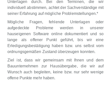
Unterlagen durch. Bei den Terminen, die wir
individuell abstimmen, achtet der Sachverständige mit
seiner Erfahrung auf mögliche Problemstellungen.*
Mögliche Fragen, fehlende Unterlagen oder
aufgedeckte Probleme werden in unserer
hauseigenen Software online dokumentiert und so
lange als offener Punkt geführt, bis wir eine
Erledigungsbestätigung haben bzw. uns selbst vom
ordnungsgemäßen Zustand überzeugen konnten.
Ziel ist, dass wir gemeinsam mit Ihnen und dem
Bauunternehmen zur Hausübergabe, die wir auf
Wunsch auch begleiten, keine bzw. nur sehr wenige
offene Punkte mehr haben.