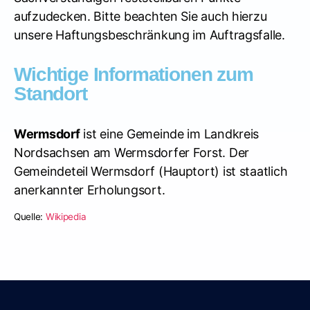
aufzudecken. Bitte beachten Sie auch hierzu
unsere Haftungsbeschränkung im Auftragsfalle.
Wichtige Informationen zum
Standort
Wermsdorf
ist eine Gemeinde im Landkreis
Nordsachsen am Wermsdorfer Forst. Der
Gemeindeteil Wermsdorf (Hauptort) ist staatlich
anerkannter Erholungsort.
Quelle:
Wikipedia