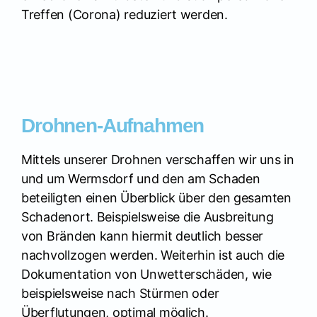
Treffen (Corona) reduziert werden.
Drohnen-Aufnahmen
Mittels unserer Drohnen verschaffen wir uns in
und um Wermsdorf und den am Schaden
beteiligten einen Überblick über den gesamten
Schadenort. Beispielsweise die Ausbreitung
von Bränden kann hiermit deutlich besser
nachvollzogen werden. Weiterhin ist auch die
Dokumentation von Unwetterschäden, wie
beispielsweise nach Stürmen oder
Überflutungen, optimal möglich.