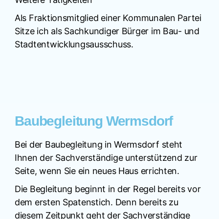
Als Fraktionsmitglied einer Kommunalen Partei
Sitze ich als Sachkundiger Bürger im Bau- und
Stadtentwicklungsausschuss.
Baubegleitung Wermsdorf
Bei der Baubegleitung in Wermsdorf steht
Ihnen der Sachverständige unterstützend zur
Seite, wenn Sie ein neues Haus errichten.
Die Begleitung beginnt in der Regel bereits vor
dem ersten Spatenstich. Denn bereits zu
diesem Zeitpunkt geht der Sachverständige