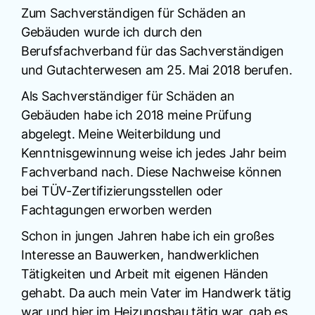
Zum Sachverständigen für Schäden an
Gebäuden wurde ich durch den
Berufsfachverband für das Sachverständigen
und Gutachterwesen am 25. Mai 2018 berufen.
Als Sachverständiger für Schäden an
Gebäuden habe ich 2018 meine Prüfung
abgelegt. Meine Weiterbildung und
Kenntnisgewinnung weise ich jedes Jahr beim
Fachverband nach. Diese Nachweise können
bei TÜV-Zertifizierungsstellen oder
Fachtagungen erworben werden
Schon in jungen Jahren habe ich ein großes
Interesse an Bauwerken, handwerklichen
Tätigkeiten und Arbeit mit eigenen Händen
gehabt. Da auch mein Vater im Handwerk tätig
war und hier im Heizungsbau tätig war, gab es