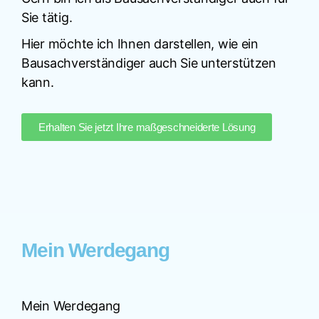
Sie tätig.
Hier möchte ich Ihnen darstellen, wie ein
Bausachverständiger auch Sie unterstützen
kann.
Erhalten Sie jetzt Ihre maßgeschneiderte Lösung
Mein Werdegang
Mein Werdegang