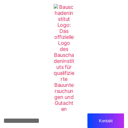
Kontakt