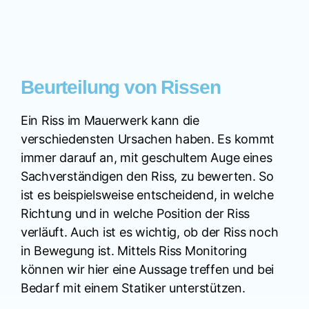
Beurteilung von Rissen
Ein Riss im Mauerwerk kann die
verschiedensten Ursachen haben. Es kommt
immer darauf an, mit geschultem Auge eines
Sachverständigen den Riss, zu bewerten. So
ist es beispielsweise entscheidend, in welche
Richtung und in welche Position der Riss
verläuft. Auch ist es wichtig, ob der Riss noch
in Bewegung ist. Mittels Riss Monitoring
können wir hier eine Aussage treffen und bei
Bedarf mit einem Statiker unterstützen.