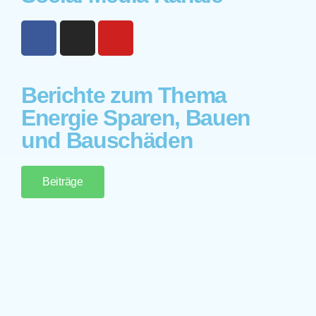
Berichte zum Thema
Energie Sparen, Bauen
und Bauschäden
Beiträge