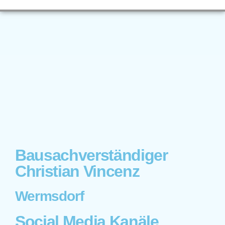
Bausachverständiger
Christian Vincenz
Wermsdorf
Social Media Kanäle