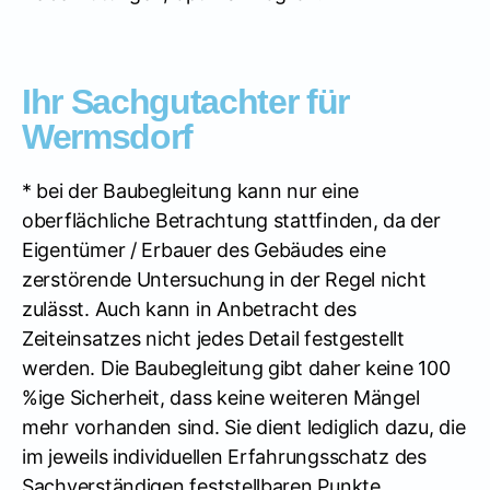
Ihr Sachgutachter für
Wermsdorf
* bei der Baubegleitung kann nur eine
oberflächliche Betrachtung stattfinden, da der
Eigentümer / Erbauer des Gebäudes eine
zerstörende Untersuchung in der Regel nicht
zulässt. Auch kann in Anbetracht des
Zeiteinsatzes nicht jedes Detail festgestellt
werden. Die Baubegleitung gibt daher keine 100
%ige Sicherheit, dass keine weiteren Mängel
mehr vorhanden sind. Sie dient lediglich dazu, die
im jeweils individuellen Erfahrungsschatz des
Sachverständigen feststellbaren Punkte