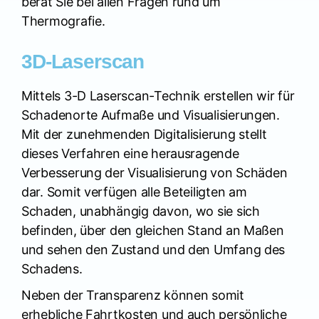
berät Sie bei allen Fragen rund um
Thermografie.
3D-Laserscan
Mittels 3-D Laserscan-Technik erstellen wir für
Schadenorte Aufmaße und Visualisierungen.
Mit der zunehmenden Digitalisierung stellt
dieses Verfahren eine herausragende
Verbesserung der Visualisierung von Schäden
dar. Somit verfügen alle Beteiligten am
Schaden, unabhängig davon, wo sie sich
befinden, über den gleichen Stand an Maßen
und sehen den Zustand und den Umfang des
Schadens.
Neben der Transparenz können somit
erhebliche Fahrtkosten und auch persönliche