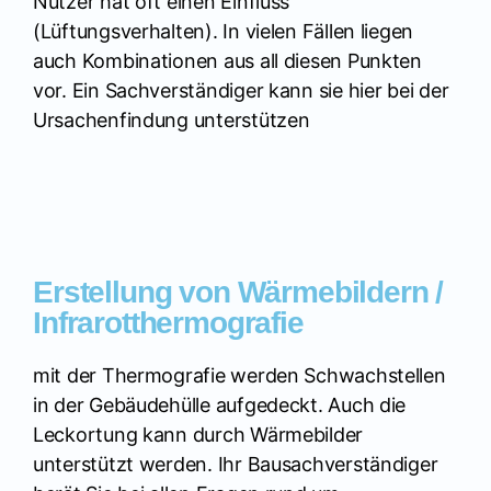
Nutzer hat oft einen Einfluss
(Lüftungsverhalten). In vielen Fällen liegen
auch Kombinationen aus all diesen Punkten
vor. Ein Sachverständiger kann sie hier bei der
Ursachenfindung unterstützen
Erstellung von Wärmebildern /
Infrarotthermografie
mit der Thermografie werden Schwachstellen
in der Gebäudehülle aufgedeckt. Auch die
Leckortung kann durch Wärmebilder
unterstützt werden. Ihr Bausachverständiger