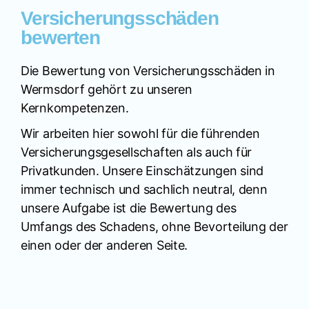
Versicherungsschäden
bewerten
Die Bewertung von Versicherungsschäden in
Wermsdorf gehört zu unseren
Kernkompetenzen.
Wir arbeiten hier sowohl für die führenden
Versicherungsgesellschaften als auch für
Privatkunden. Unsere Einschätzungen sind
immer technisch und sachlich neutral, denn
unsere Aufgabe ist die Bewertung des
Umfangs des Schadens, ohne Bevorteilung der
einen oder der anderen Seite.