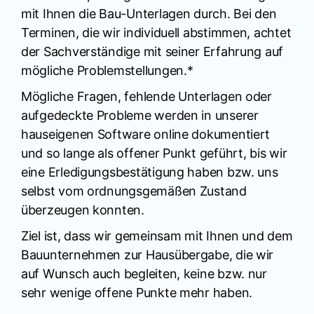
mit Ihnen die Bau-Unterlagen durch. Bei den
Terminen, die wir individuell abstimmen, achtet
der Sachverständige mit seiner Erfahrung auf
mögliche Problemstellungen.*
Mögliche Fragen, fehlende Unterlagen oder
aufgedeckte Probleme werden in unserer
hauseigenen Software online dokumentiert
und so lange als offener Punkt geführt, bis wir
eine Erledigungsbestätigung haben bzw. uns
selbst vom ordnungsgemäßen Zustand
überzeugen konnten.
Ziel ist, dass wir gemeinsam mit Ihnen und dem
Bauunternehmen zur Hausübergabe, die wir
auf Wunsch auch begleiten, keine bzw. nur
sehr wenige offene Punkte mehr haben.