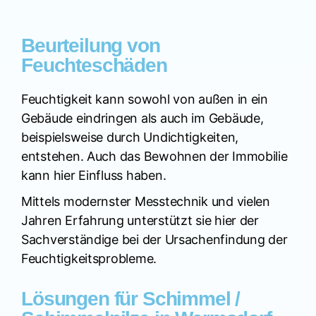
Beurteilung von
Feuchteschäden
Feuchtigkeit kann sowohl von außen in ein
Gebäude eindringen als auch im Gebäude,
beispielsweise durch Undichtigkeiten,
entstehen. Auch das Bewohnen der Immobilie
kann hier Einfluss haben.
Mittels modernster Messtechnik und vielen
Jahren Erfahrung unterstützt sie hier der
Sachverständige bei der Ursachenfindung der
Feuchtigkeitsprobleme.
Lösungen für Schimmel /