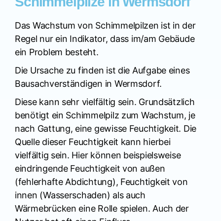
Schimmelpilze in Wermsdorf
Das Wachstum von Schimmelpilzen ist in der
Regel nur ein Indikator, dass im/am Gebäude
ein Problem besteht.
Die Ursache zu finden ist die Aufgabe eines
Bausachverständigen in Wermsdorf.
Diese kann sehr vielfältig sein. Grundsätzlich
benötigt ein Schimmelpilz zum Wachstum, je
nach Gattung, eine gewisse Feuchtigkeit. Die
Quelle dieser Feuchtigkeit kann hierbei
vielfältig sein. Hier können beispielsweise
eindringende Feuchtigkeit von außen
(fehlerhafte Abdichtung), Feuchtigkeit von
innen (Wasserschaden) als auch
Wärmebrücken eine Rolle spielen. Auch der