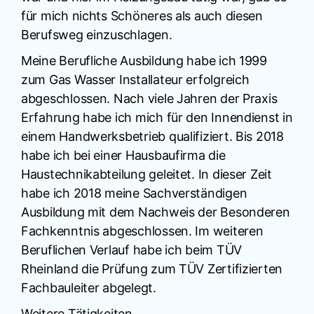
für mich nichts Schöneres als auch diesen
Berufsweg einzuschlagen.
Meine Berufliche Ausbildung habe ich 1999
zum Gas Wasser Installateur erfolgreich
abgeschlossen. Nach viele Jahren der Praxis
Erfahrung habe ich mich für den Innendienst in
einem Handwerksbetrieb qualifiziert. Bis 2018
habe ich bei einer Hausbaufirma die
Haustechnikabteilung geleitet. In dieser Zeit
habe ich 2018 meine Sachverständigen
Ausbildung mit dem Nachweis der Besonderen
Fachkenntnis abgeschlossen. Im weiteren
Beruflichen Verlauf habe ich beim TÜV
Rheinland die Prüfung zum TÜV Zertifizierten
Fachbauleiter abgelegt.
Weitere Tätigkeiten