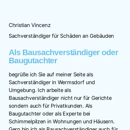
Christian Vincenz
Sachverständiger für Schäden an Gebäuden
Als Bausachverständiger oder
Baugutachter
begrüße ich Sie auf meiner Seite als
Sachverständiger in Wermsdorf und
Umgebung. Ich arbeite als
Bausachverständiger nicht nur für Gerichte
sondern auch für Privatkunden. Als
Baugutachter oder als Experte bei
Schimmelpilzen in Wohnungen und Häusern.
Gern bin ich als Bausachverständiger auch für