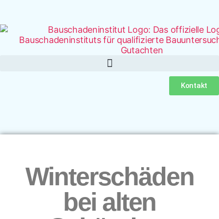
Kontakt
Winterschäden
bei alten