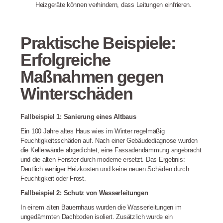
Heizgeräte können verhindern, dass Leitungen einfrieren.
Praktische Beispiele:
Erfolgreiche
Maßnahmen gegen
Winterschäden
Fallbeispiel 1: Sanierung eines Altbaus
Ein 100 Jahre altes Haus wies im Winter regelmäßig
Feuchtigkeitsschäden auf. Nach einer Gebäudediagnose wurden
die Kellerwände abgedichtet, eine Fassadendämmung angebracht
und die alten Fenster durch moderne ersetzt. Das Ergebnis:
Deutlich weniger Heizkosten und keine neuen Schäden durch
Feuchtigkeit oder Frost.
Fallbeispiel 2: Schutz von Wasserleitungen
In einem alten Bauernhaus wurden die Wasserleitungen im
ungedämmten Dachboden isoliert. Zusätzlich wurde ein