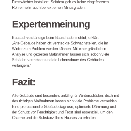
Frostwächter installiert. Seitdem gab es keine eingefrorenen
Rohre mehr, auch bei extremen Minusgraden.
Expertenmeinung
Bausachverständige beim Bauschadeninstitut, erklärt:
„Alte Gebäude haben oft versteckte Schwachstellen, die im
Winter zum Problem werden können. Mit einer gründlichen
Analyse und gezielten Maßnahmen lassen sich jedoch viele
Schäden vermeiden und die Lebensdauer des Gebäudes
verlängern.“
Fazit:
Alte Gebäude sind besonders anfällig für Winterschäden, doch mit
den richtigen Maßnahmen lassen sich viele Probleme vermeiden.
Eine professionelle Gebäudediagnose, optimierte Dämmung und
der Schutz vor Feuchtigkeit und Frost sind essenziell, um den
Charme und die Substanz Ihres Hauses zu erhalten.