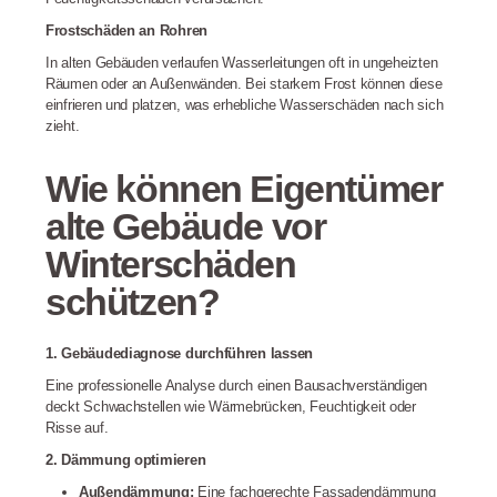
Frostschäden an Rohren
In alten Gebäuden verlaufen Wasserleitungen oft in ungeheizten
Räumen oder an Außenwänden. Bei starkem Frost können diese
einfrieren und platzen, was erhebliche Wasserschäden nach sich
zieht.
Wie können Eigentümer
alte Gebäude vor
Winterschäden
schützen?
1. Gebäudediagnose durchführen lassen
Eine professionelle Analyse durch einen Bausachverständigen
deckt Schwachstellen wie Wärmebrücken, Feuchtigkeit oder
Risse auf.
2. Dämmung optimieren
Außendämmung:
Eine fachgerechte Fassadendämmung