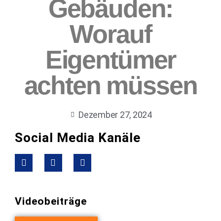
Gebäuden:
Worauf
Eigentümer
achten müssen
Dezember 27, 2024
Social Media Kanäle
Videobeiträge