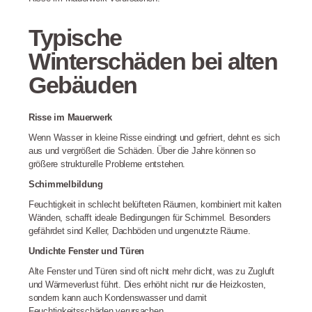
Typische
Winterschäden bei alten
Gebäuden
Risse im Mauerwerk
Wenn Wasser in kleine Risse eindringt und gefriert, dehnt es sich
aus und vergrößert die Schäden. Über die Jahre können so
größere strukturelle Probleme entstehen.
Schimmelbildung
Feuchtigkeit in schlecht belüfteten Räumen, kombiniert mit kalten
Wänden, schafft ideale Bedingungen für Schimmel. Besonders
gefährdet sind Keller, Dachböden und ungenutzte Räume.
Undichte Fenster und Türen
Alte Fenster und Türen sind oft nicht mehr dicht, was zu Zugluft
und Wärmeverlust führt. Dies erhöht nicht nur die Heizkosten,
sondern kann auch Kondenswasser und damit
Feuchtigkeitsschäden verursachen.