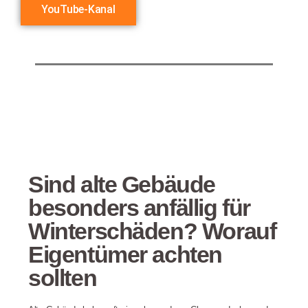
YouTube-Kanal
Sind alte Gebäude
besonders anfällig für
Winterschäden? Worauf
Eigentümer achten
sollten