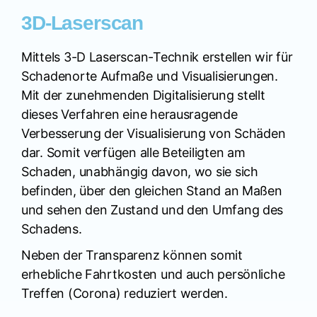
3D-Laserscan
Mittels 3-D Laserscan-Technik erstellen wir für
Schadenorte Aufmaße und Visualisierungen.
Mit der zunehmenden Digitalisierung stellt
dieses Verfahren eine herausragende
Verbesserung der Visualisierung von Schäden
dar. Somit verfügen alle Beteiligten am
Schaden, unabhängig davon, wo sie sich
befinden, über den gleichen Stand an Maßen
und sehen den Zustand und den Umfang des
Schadens.
Neben der Transparenz können somit
erhebliche Fahrtkosten und auch persönliche
Treffen (Corona) reduziert werden.