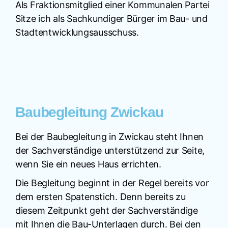
Als Fraktionsmitglied einer Kommunalen Partei
Sitze ich als Sachkundiger Bürger im Bau- und
Stadtentwicklungsausschuss.
Baubegleitung Zwickau
Bei der Baubegleitung in Zwickau steht Ihnen
der Sachverständige unterstützend zur Seite,
wenn Sie ein neues Haus errichten.
Die Begleitung beginnt in der Regel bereits vor
dem ersten Spatenstich. Denn bereits zu
diesem Zeitpunkt geht der Sachverständige
mit Ihnen die Bau-Unterlagen durch. Bei den