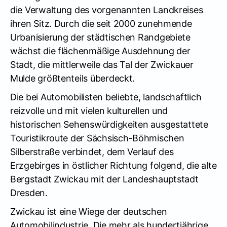
die Verwaltung des vorgenannten Landkreises
ihren Sitz. Durch die seit 2000 zunehmende
Urbanisierung der städtischen Randgebiete
wächst die flächenmäßige Ausdehnung der
Stadt, die mittlerweile das Tal der Zwickauer
Mulde größtenteils überdeckt.
Die bei Automobilisten beliebte, landschaftlich
reizvolle und mit vielen kulturellen und
historischen Sehenswürdigkeiten ausgestattete
Touristikroute der Sächsisch-Böhmischen
Silberstraße verbindet, dem Verlauf des
Erzgebirges in östlicher Richtung folgend, die alte
Bergstadt Zwickau mit der Landeshauptstadt
Dresden.
Zwickau ist eine Wiege der deutschen
Automobilindustrie. Die mehr als hundertjährige