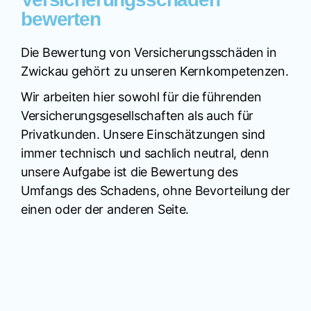
bewerten
Die Bewertung von Versicherungsschäden in
Zwickau gehört zu unseren Kernkompetenzen.
Wir arbeiten hier sowohl für die führenden
Versicherungsgesellschaften als auch für
Privatkunden. Unsere Einschätzungen sind
immer technisch und sachlich neutral, denn
unsere Aufgabe ist die Bewertung des
Umfangs des Schadens, ohne Bevorteilung der
einen oder der anderen Seite.