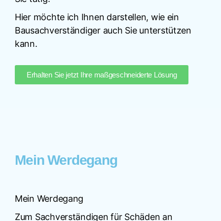
Hier möchte ich Ihnen darstellen, wie ein
Bausachverständiger auch Sie unterstützen
kann.
Erhalten Sie jetzt Ihre maßgeschneiderte Lösung
Mein Werdegang
Mein Werdegang
Zum Sachverständigen für Schäden an