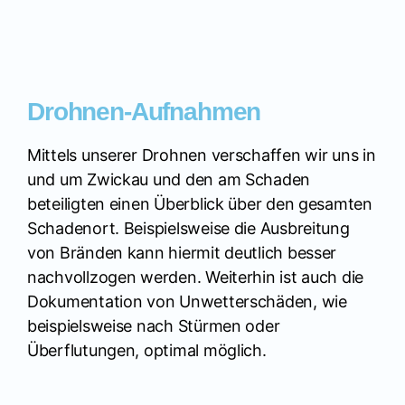
Drohnen-Aufnahmen
Mittels unserer Drohnen verschaffen wir uns in
und um Zwickau und den am Schaden
beteiligten einen Überblick über den gesamten
Schadenort. Beispielsweise die Ausbreitung
von Bränden kann hiermit deutlich besser
nachvollzogen werden. Weiterhin ist auch die
Dokumentation von Unwetterschäden, wie
beispielsweise nach Stürmen oder
Überflutungen, optimal möglich.