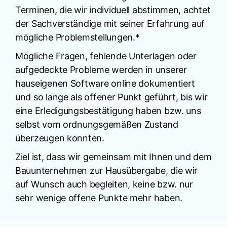
Terminen, die wir individuell abstimmen, achtet
der Sachverständige mit seiner Erfahrung auf
mögliche Problemstellungen.*
Mögliche Fragen, fehlende Unterlagen oder
aufgedeckte Probleme werden in unserer
hauseigenen Software online dokumentiert
und so lange als offener Punkt geführt, bis wir
eine Erledigungsbestätigung haben bzw. uns
selbst vom ordnungsgemäßen Zustand
überzeugen konnten.
Ziel ist, dass wir gemeinsam mit Ihnen und dem
Bauunternehmen zur Hausübergabe, die wir
auf Wunsch auch begleiten, keine bzw. nur
sehr wenige offene Punkte mehr haben.