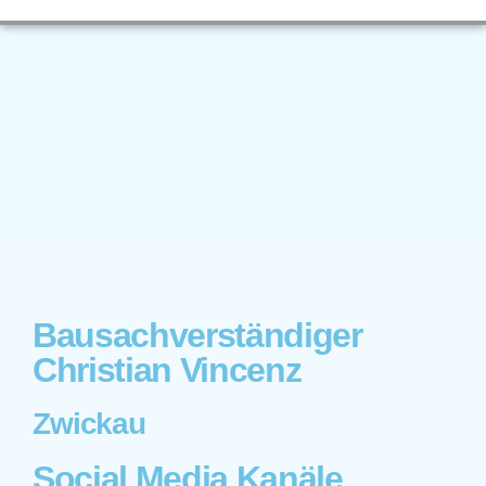
Bausachverständiger
Christian Vincenz
Zwickau
Social Media Kanäle