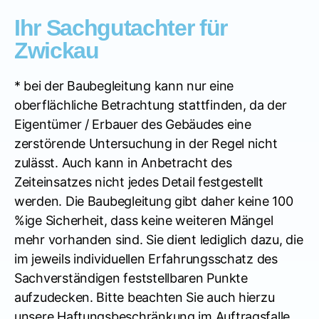
Ihr Sachgutachter für
Zwickau
* bei der Baubegleitung kann nur eine
oberflächliche Betrachtung stattfinden, da der
Eigentümer / Erbauer des Gebäudes eine
zerstörende Untersuchung in der Regel nicht
zulässt. Auch kann in Anbetracht des
Zeiteinsatzes nicht jedes Detail festgestellt
werden. Die Baubegleitung gibt daher keine 100
%ige Sicherheit, dass keine weiteren Mängel
mehr vorhanden sind. Sie dient lediglich dazu, die
im jeweils individuellen Erfahrungsschatz des
Sachverständigen feststellbaren Punkte
aufzudecken. Bitte beachten Sie auch hierzu
unsere Haftungsbeschränkung im Auftragsfalle.