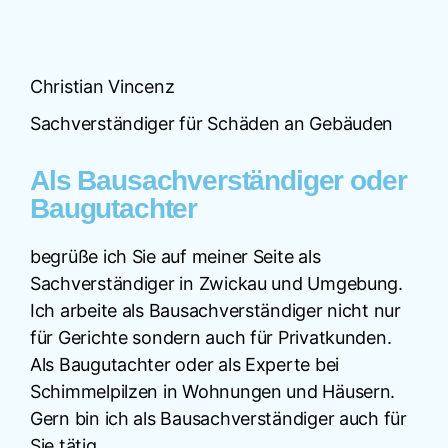
Christian Vincenz
Sachverständiger für Schäden an Gebäuden
Als Bausachverständiger oder
Baugutachter
begrüße ich Sie auf meiner Seite als
Sachverständiger in Zwickau und Umgebung.
Ich arbeite als Bausachverständiger nicht nur
für Gerichte sondern auch für Privatkunden.
Als Baugutachter oder als Experte bei
Schimmelpilzen in Wohnungen und Häusern.
Gern bin ich als Bausachverständiger auch für
Sie tätig.