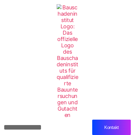
Kontakt