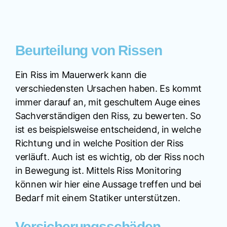
Beurteilung von Rissen
Ein Riss im Mauerwerk kann die
verschiedensten Ursachen haben. Es kommt
immer darauf an, mit geschultem Auge eines
Sachverständigen den Riss, zu bewerten. So
ist es beispielsweise entscheidend, in welche
Richtung und in welche Position der Riss
verläuft. Auch ist es wichtig, ob der Riss noch
in Bewegung ist. Mittels Riss Monitoring
können wir hier eine Aussage treffen und bei
Bedarf mit einem Statiker unterstützen.
Versicherungsschäden