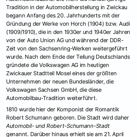
Tradition in der Automobilherstellung in Zwickau
begann Anfang des 20. Jahrhunderts mit der
Gründung der Werke von Horch (1904) bzw. Audi
(1909/1910), die in den 1930er und 1940er Jahren
von der Auto Union AG und während der DDR-
Zeit von den Sachsenring-Werken weitergeführt
wurde. Nach dem Ende der Teilung Deutschlands
gründete die Volkswagen AG im heutigen
Zwickauer Stadtteil Mosel eines der größten
Unternehmen der neuen Bundesländer, die
Volkswagen Sachsen GmbH, die diese
Automobilbau-Tradition weiterführt.
1810 wurde hier der Komponist der Romantik
Robert Schumann geboren. Die Stadt wird daher
Automobil- und Robert-Schumann-Stadt
genannt. Darüber hinaus erhielt sie am 21. April