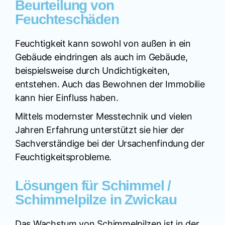
Beurteilung von
Feuchteschäden
Feuchtigkeit kann sowohl von außen in ein
Gebäude eindringen als auch im Gebäude,
beispielsweise durch Undichtigkeiten,
entstehen. Auch das Bewohnen der Immobilie
kann hier Einfluss haben.
Mittels modernster Messtechnik und vielen
Jahren Erfahrung unterstützt sie hier der
Sachverständige bei der Ursachenfindung der
Feuchtigkeitsprobleme.
Lösungen für Schimmel /
Schimmelpilze in Zwickau
Das Wachstum von Schimmelpilzen ist in der