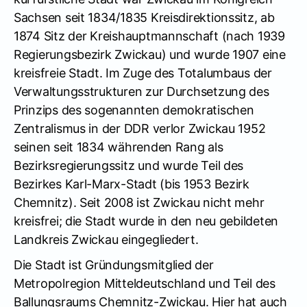
Sachsen seit 1834/1835 Kreisdirektionssitz, ab
1874 Sitz der Kreishauptmannschaft (nach 1939
Regierungsbezirk Zwickau) und wurde 1907 eine
kreisfreie Stadt. Im Zuge des Totalumbaus der
Verwaltungsstrukturen zur Durchsetzung des
Prinzips des sogenannten demokratischen
Zentralismus in der DDR verlor Zwickau 1952
seinen seit 1834 währenden Rang als
Bezirksregierungssitz und wurde Teil des
Bezirkes Karl-Marx-Stadt (bis 1953 Bezirk
Chemnitz). Seit 2008 ist Zwickau nicht mehr
kreisfrei; die Stadt wurde in den neu gebildeten
Landkreis Zwickau eingegliedert.
Die Stadt ist Gründungsmitglied der
Metropolregion Mitteldeutschland und Teil des
Ballungsraums Chemnitz-Zwickau. Hier hat auch