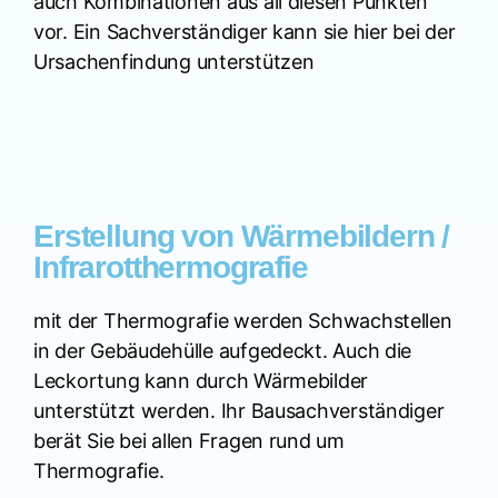
auch Kombinationen aus all diesen Punkten
vor. Ein Sachverständiger kann sie hier bei der
Ursachenfindung unterstützen
Erstellung von Wärmebildern /
Infrarotthermografie
mit der Thermografie werden Schwachstellen
in der Gebäudehülle aufgedeckt. Auch die
Leckortung kann durch Wärmebilder
unterstützt werden. Ihr Bausachverständiger
berät Sie bei allen Fragen rund um
Thermografie.