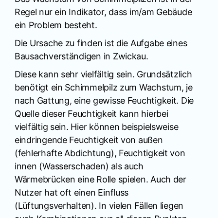
Regel nur ein Indikator, dass im/am Gebäude
ein Problem besteht.
Die Ursache zu finden ist die Aufgabe eines
Bausachverständigen in Zwickau.
Diese kann sehr vielfältig sein. Grundsätzlich
benötigt ein Schimmelpilz zum Wachstum, je
nach Gattung, eine gewisse Feuchtigkeit. Die
Quelle dieser Feuchtigkeit kann hierbei
vielfältig sein. Hier können beispielsweise
eindringende Feuchtigkeit von außen
(fehlerhafte Abdichtung), Feuchtigkeit von
innen (Wasserschaden) als auch
Wärmebrücken eine Rolle spielen. Auch der
Nutzer hat oft einen Einfluss
(Lüftungsverhalten). In vielen Fällen liegen