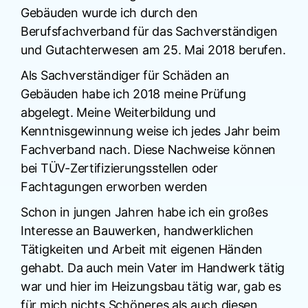
Gebäuden wurde ich durch den
Berufsfachverband für das Sachverständigen
und Gutachterwesen am 25. Mai 2018 berufen.
Als Sachverständiger für Schäden an
Gebäuden habe ich 2018 meine Prüfung
abgelegt. Meine Weiterbildung und
Kenntnisgewinnung weise ich jedes Jahr beim
Fachverband nach. Diese Nachweise können
bei TÜV-Zertifizierungsstellen oder
Fachtagungen erworben werden
Schon in jungen Jahren habe ich ein großes
Interesse an Bauwerken, handwerklichen
Tätigkeiten und Arbeit mit eigenen Händen
gehabt. Da auch mein Vater im Handwerk tätig
war und hier im Heizungsbau tätig war, gab es
für mich nichts Schöneres als auch diesen