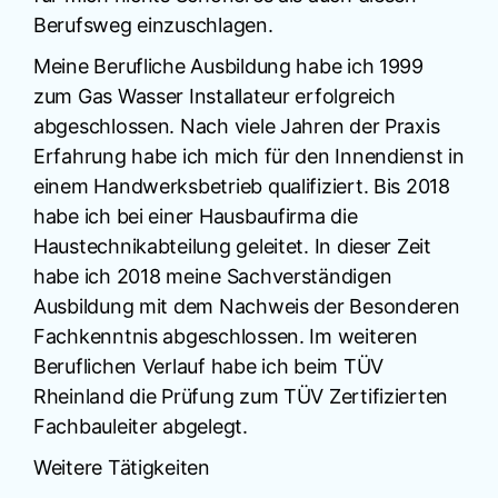
Berufsweg einzuschlagen.
Meine Berufliche Ausbildung habe ich 1999
zum Gas Wasser Installateur erfolgreich
abgeschlossen. Nach viele Jahren der Praxis
Erfahrung habe ich mich für den Innendienst in
einem Handwerksbetrieb qualifiziert. Bis 2018
habe ich bei einer Hausbaufirma die
Haustechnikabteilung geleitet. In dieser Zeit
habe ich 2018 meine Sachverständigen
Ausbildung mit dem Nachweis der Besonderen
Fachkenntnis abgeschlossen. Im weiteren
Beruflichen Verlauf habe ich beim TÜV
Rheinland die Prüfung zum TÜV Zertifizierten
Fachbauleiter abgelegt.
Weitere Tätigkeiten