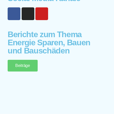
Berichte zum Thema
Energie Sparen, Bauen
und Bauschäden
Beiträge